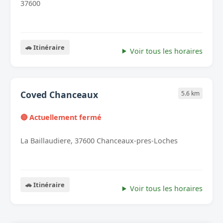
37600
🚗 Itinéraire
Voir tous les horaires
Coved Chanceaux
5.6 km
🔴 Actuellement fermé
La Baillaudiere, 37600 Chanceaux-pres-Loches
🚗 Itinéraire
Voir tous les horaires