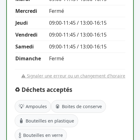
Mercredi
Fermé
Jeudi
09:00-11:45 / 13:00-16:15
Vendredi
09:00-11:45 / 13:00-16:15
Samedi
09:00-11:45 / 13:00-16:15
Dimanche
Fermé
⚠️ Signaler une erreur ou un changement d'horaire
♻️ Déchets acceptés
💡
🥫
Ampoules
Boites de conserve
🧴
Bouteilles en plastique
🍾
Bouteilles en verre