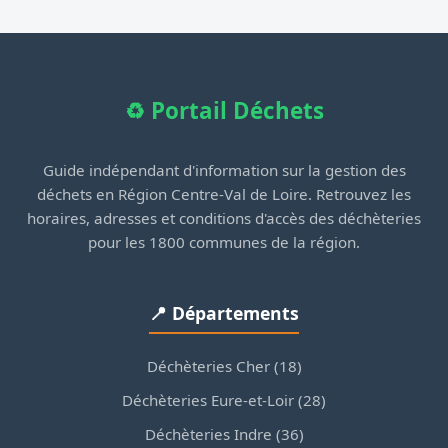
♻️ Portail Déchets
Guide indépendant d'information sur la gestion des
déchets en Région Centre-Val de Loire. Retrouvez les
horaires, adresses et conditions d'accès des déchèteries
pour les 1800 communes de la région.
📍 Départements
Déchèteries Cher (18)
Déchèteries Eure-et-Loir (28)
Déchèteries Indre (36)