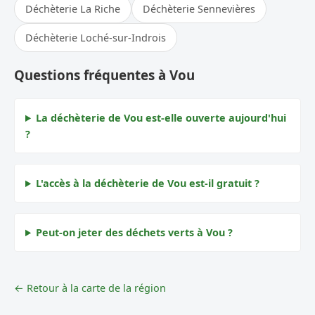
Déchèterie La Riche
Déchèterie Sennevières
Déchèterie Loché-sur-Indrois
Questions fréquentes à Vou
La déchèterie de Vou est-elle ouverte aujourd'hui
?
L'accès à la déchèterie de Vou est-il gratuit ?
Peut-on jeter des déchets verts à Vou ?
← Retour à la carte de la région