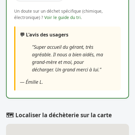
Un doute sur un déchet spécifique (chimique,
électronique) ?
Voir le guide du tri
.
💬 L'avis des usagers
"Super accueil du gérant, très
agréable. Il nous a bien aidés, ma
grand-mère et moi, pour
décharger. Un grand merci à lui."
— Émilie L.
🗺️ Localiser la déchèterie sur la carte