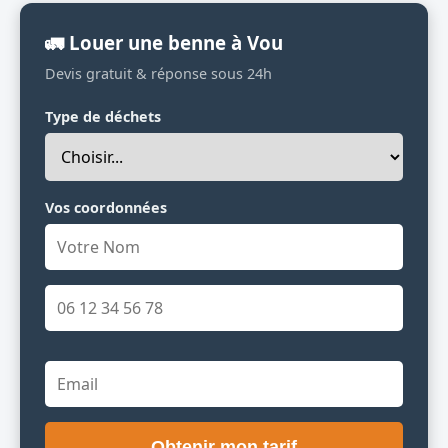
🚛 Louer une benne à Vou
Devis gratuit & réponse sous 24h
Type de déchets
Vos coordonnées
Obtenir mon tarif