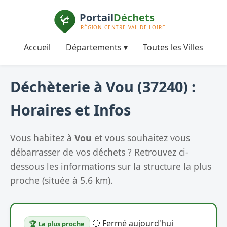
Accueil
Départements ▾
Toutes les Villes
Déchèterie à Vou (37240) :
Horaires et Infos
Vous habitez à
Vou
et vous souhaitez vous
débarrasser de vos déchets ? Retrouvez ci-
dessous les informations sur la structure la plus
proche (située à 5.6 km).
🔴 Fermé aujourd'hui
🏆 La plus proche