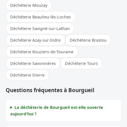
Déchèterie Mouzay
Déchèterie Beaulieu-lès-Loches
Déchèterie Savigné-sur-Lathan
Déchèterie Azay-sur-Indre
Déchèterie Braslou
Déchèterie Rouziers-de-Touraine
Déchèterie Savonnières
Déchèterie Tours
Déchèterie Dierre
Questions fréquentes à Bourgueil
La déchèterie de Bourgueil est-elle ouverte
aujourd'hui ?