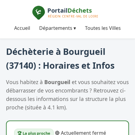
Accueil
Départements ▾
Toutes les Villes
Déchèterie à Bourgueil
(37140) : Horaires et Infos
Vous habitez à
Bourgueil
et vous souhaitez vous
débarrasser de vos encombrants ? Retrouvez ci-
dessous les informations sur la structure la plus
proche (située à 4.1 km).
🔴 Actuellement fermé
🏆 La plus proche