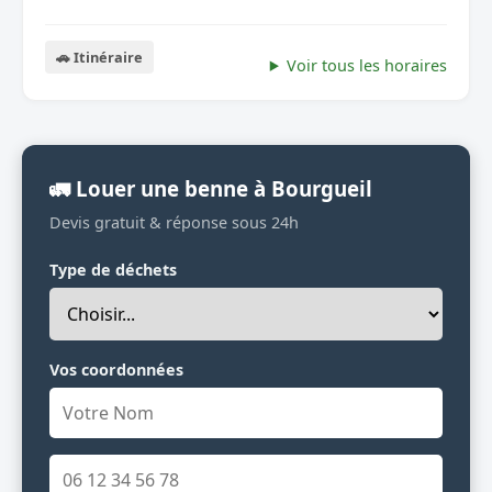
🚗 Itinéraire
Voir tous les horaires
🚛 Louer une benne à Bourgueil
Devis gratuit & réponse sous 24h
Type de déchets
Vos coordonnées