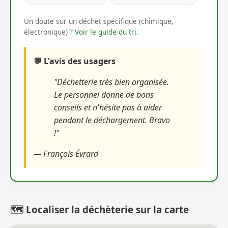
Un doute sur un déchet spécifique (chimique,
électronique) ?
Voir le guide du tri
.
💬 L'avis des usagers
"Déchetterie très bien organisée.
Le personnel donne de bons
conseils et n'hésite pas à aider
pendant le déchargement. Bravo
!"
— François Évrard
🗺️ Localiser la déchèterie sur la carte