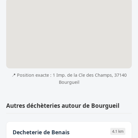
📍 Position exacte : 1 Imp. de la Cle des Champs, 37140
Bourgueil
Autres déchèteries autour de Bourgueil
Decheterie de Benais
4.1 km