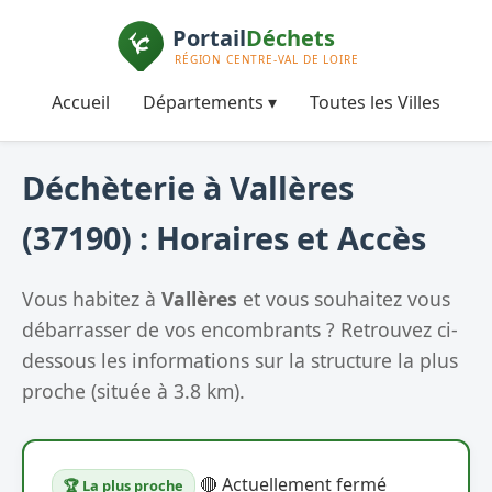
Accueil
Départements ▾
Toutes les Villes
Déchèterie à Vallères
(37190) : Horaires et Accès
Vous habitez à
Vallères
et vous souhaitez vous
débarrasser de vos encombrants ? Retrouvez ci-
dessous les informations sur la structure la plus
proche (située à 3.8 km).
🔴 Actuellement fermé
🏆 La plus proche