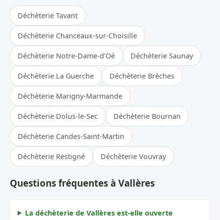
Déchèterie Tavant
Déchèterie Chanceaux-sur-Choisille
Déchèterie Notre-Dame-d'Oé
Déchèterie Saunay
Déchèterie La Guerche
Déchèterie Brèches
Déchèterie Marigny-Marmande
Déchèterie Dolus-le-Sec
Déchèterie Bournan
Déchèterie Candes-Saint-Martin
Déchèterie Restigné
Déchèterie Vouvray
Questions fréquentes à Vallères
La déchèterie de Vallères est-elle ouverte