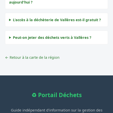
aujourd'hui ?
L'accès à la déchèterie de Vallères est-il gratuit ?
Peut-on jeter des déchets verts à Vallères ?
← Retour à la carte de la région
♻️ Portail Déchets
Guide indépendant d'information sur la gestion des