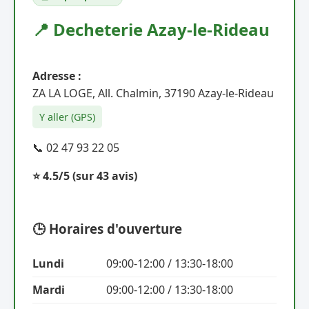
📍 Decheterie Azay-le-Rideau
Adresse :
ZA LA LOGE, All. Chalmin, 37190 Azay-le-Rideau
Y aller (GPS)
📞 02 47 93 22 05
⭐ 4.5/5
(sur 43 avis)
🕒 Horaires d'ouverture
Lundi
09:00-12:00 / 13:30-18:00
Mardi
09:00-12:00 / 13:30-18:00