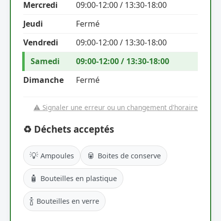
Mercredi
09:00-12:00 / 13:30-18:00
Jeudi
Fermé
Vendredi
09:00-12:00 / 13:30-18:00
Samedi
09:00-12:00 / 13:30-18:00
Dimanche
Fermé
⚠️ Signaler une erreur ou un changement d'horaire
♻️ Déchets acceptés
💡
🥫
Ampoules
Boites de conserve
🧴
Bouteilles en plastique
🍾
Bouteilles en verre