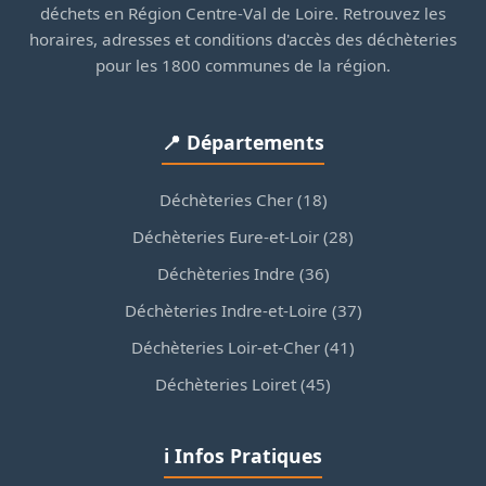
déchets en Région Centre-Val de Loire. Retrouvez les
horaires, adresses et conditions d'accès des déchèteries
pour les 1800 communes de la région.
📍 Départements
Déchèteries Cher (18)
Déchèteries Eure-et-Loir (28)
Déchèteries Indre (36)
Déchèteries Indre-et-Loire (37)
Déchèteries Loir-et-Cher (41)
Déchèteries Loiret (45)
ℹ️ Infos Pratiques