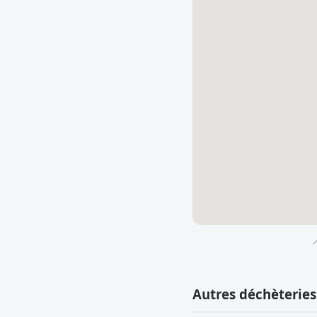

Autres déchèteries