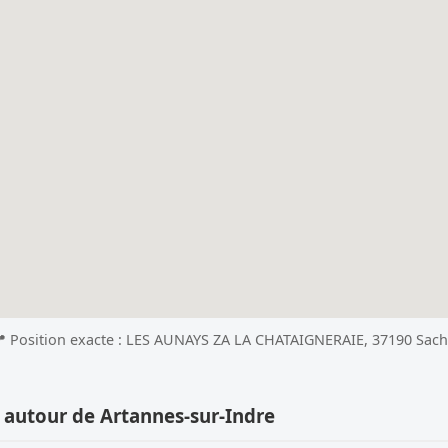
 Position exacte : LES AUNAYS ZA LA CHATAIGNERAIE, 37190 Sac
 autour de Artannes-sur-Indre