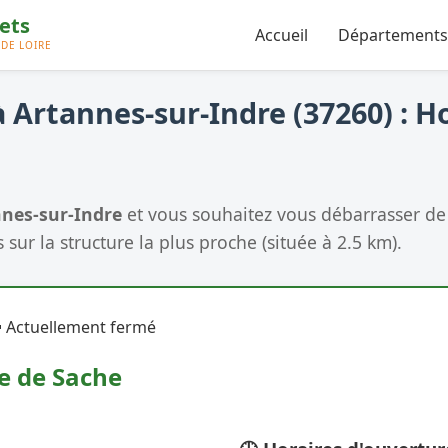
Accueil
Départements
 Artannes-sur-Indre (37260) : Ho
nes-sur-Indre
et vous souhaitez vous débarrasser de
 sur la structure la plus proche (située à 2.5 km).
 Actuellement fermé
e de Sache