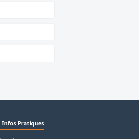
ℹ️ Infos Pratiques