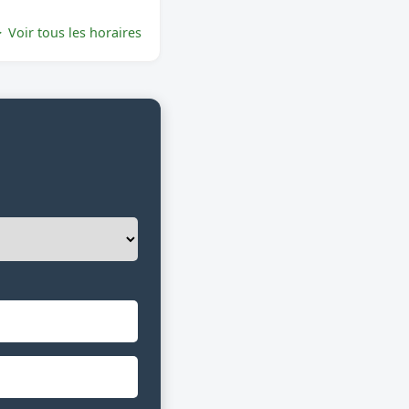
Voir tous les horaires