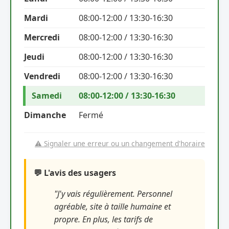
Mardi
08:00-12:00 / 13:30-16:30
Mercredi
08:00-12:00 / 13:30-16:30
Jeudi
08:00-12:00 / 13:30-16:30
Vendredi
08:00-12:00 / 13:30-16:30
Samedi
08:00-12:00 / 13:30-16:30
Dimanche
Fermé
⚠️ Signaler une erreur ou un changement d'horaire
💬 L'avis des usagers
"J'y vais régulièrement. Personnel
agréable, site à taille humaine et
propre. En plus, les tarifs de