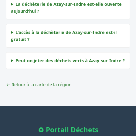
La déchèterie de Azay-sur-Indre est-elle ouverte
aujourd'hui ?
L'accès à la déchèterie de Azay-sur-Indre est-il
gratuit ?
Peut-on jeter des déchets verts à Azay-sur-Indre ?
← Retour à la carte de la région
♻️ Portail Déchets