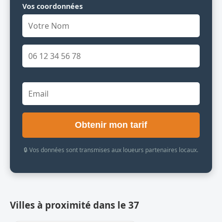
Vos coordonnées
Obtenir mon tarif
🔒 Vos données sont transmises aux loueurs partenaires locaux.
Villes à proximité dans le 37