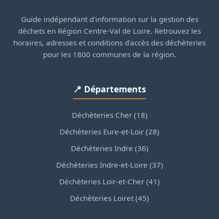
Guide indépendant d'information sur la gestion des
déchets en Région Centre-Val de Loire. Retrouvez les
horaires, adresses et conditions d'accès des déchèteries
pour les 1800 communes de la région.
📍 Départements
Déchèteries Cher (18)
Déchèteries Eure-et-Loir (28)
Déchèteries Indre (36)
Déchèteries Indre-et-Loire (37)
Déchèteries Loir-et-Cher (41)
Déchèteries Loiret (45)