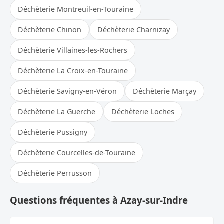
Déchèterie Montreuil-en-Touraine
Déchèterie Chinon
Déchèterie Charnizay
Déchèterie Villaines-les-Rochers
Déchèterie La Croix-en-Touraine
Déchèterie Savigny-en-Véron
Déchèterie Marçay
Déchèterie La Guerche
Déchèterie Loches
Déchèterie Pussigny
Déchèterie Courcelles-de-Touraine
Déchèterie Perrusson
Questions fréquentes à Azay-sur-Indre