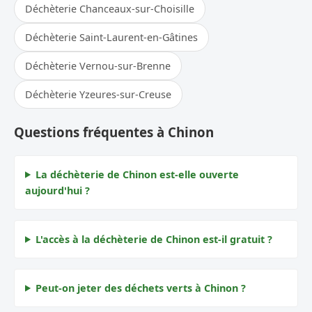
Déchèterie Chanceaux-sur-Choisille
Déchèterie Saint-Laurent-en-Gâtines
Déchèterie Vernou-sur-Brenne
Déchèterie Yzeures-sur-Creuse
Questions fréquentes à Chinon
La déchèterie de Chinon est-elle ouverte
aujourd'hui ?
L'accès à la déchèterie de Chinon est-il gratuit ?
Peut-on jeter des déchets verts à Chinon ?