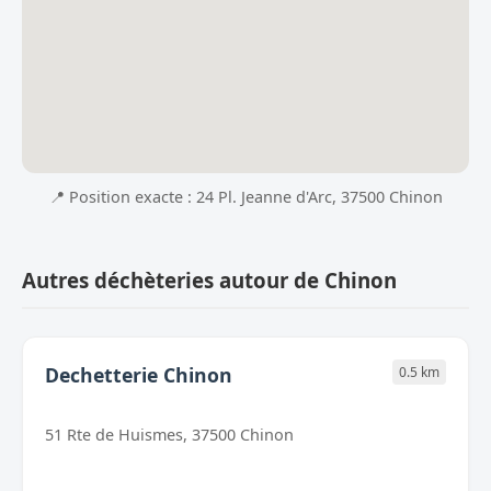
📍 Position exacte : 24 Pl. Jeanne d'Arc, 37500 Chinon
Autres déchèteries autour de Chinon
Dechetterie Chinon
0.5 km
51 Rte de Huismes, 37500 Chinon