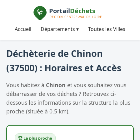
Accueil
Départements ▾
Toutes les Villes
Déchèterie de Chinon
(37500) : Horaires et Accès
Vous habitez à
Chinon
et vous souhaitez vous
débarrasser de vos déchets ? Retrouvez ci-
dessous les informations sur la structure la plus
proche (située à 0.5 km).
🏆 La plus proche