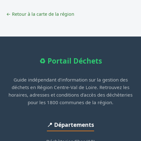
← Retour à la carte de la région
♻️ Portail Déchets
Guide indépendant d'information sur la gestion des
déchets en Région Centre-Val de Loire. Retrouvez les
horaires, adresses et conditions d'accès des déchèteries
pour les 1800 communes de la région.
📍 Départements