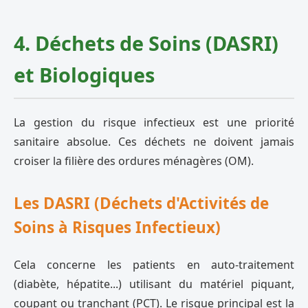
4. Déchets de Soins (DASRI)
et Biologiques
La gestion du risque infectieux est une priorité
sanitaire absolue. Ces déchets ne doivent jamais
croiser la filière des ordures ménagères (OM).
Les DASRI (Déchets d'Activités de
Soins à Risques Infectieux)
Cela concerne les patients en auto-traitement
(diabète, hépatite...) utilisant du matériel piquant,
coupant ou tranchant (PCT). Le risque principal est la