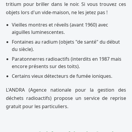
tritium pour briller dans le noir. Si vous trouvez ces
objets lors d'un vide-maison, ne les jetez pas !
Vieilles montres et réveils (avant 1960) avec
aiguilles luminescentes.
Fontaines au radium (objets "de santé" du début
du siècle).
Paratonnerres radioactifs (interdits en 1987 mais
encore présents sur des toits).
Certains vieux détecteurs de fumée ioniques.
L'ANDRA (Agence nationale pour la gestion des
déchets radioactifs) propose un service de reprise
gratuit pour les particuliers.