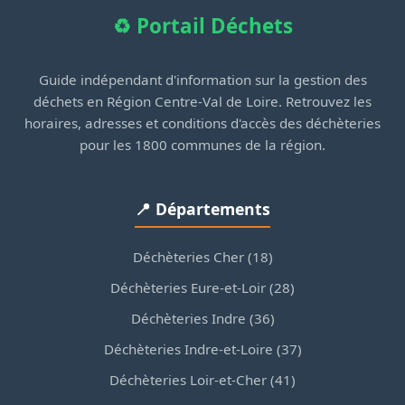
♻️ Portail Déchets
Guide indépendant d'information sur la gestion des
déchets en Région Centre-Val de Loire. Retrouvez les
horaires, adresses et conditions d'accès des déchèteries
pour les 1800 communes de la région.
📍 Départements
Déchèteries Cher (18)
Déchèteries Eure-et-Loir (28)
Déchèteries Indre (36)
Déchèteries Indre-et-Loire (37)
Déchèteries Loir-et-Cher (41)