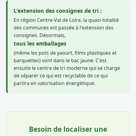
L'extension des consignes de tri :
En région Centre-Val de Loire, la quasi-totalité
des communes est passée à l'extension des
consignes. Désormais,
tous les emballages
(même les pots de yaourt, films plastiques et
barquettes) vont dans le bac jaune. C'est
ensuite le centre de tri moderne qui se charge
de séparer ce qui est recyclable de ce qui
partira en valorisation énergétique.
Besoin de localiser une