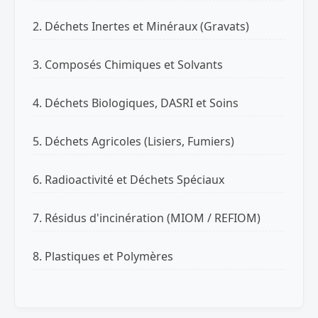
2. Déchets Inertes et Minéraux (Gravats)
3. Composés Chimiques et Solvants
4. Déchets Biologiques, DASRI et Soins
5. Déchets Agricoles (Lisiers, Fumiers)
6. Radioactivité et Déchets Spéciaux
7. Résidus d'incinération (MIOM / REFIOM)
8. Plastiques et Polymères