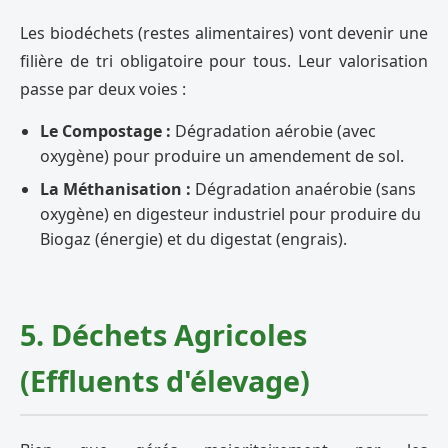
Les biodéchets (restes alimentaires) vont devenir une
filière de tri obligatoire pour tous. Leur valorisation
passe par deux voies :
Le Compostage :
Dégradation aérobie (avec
oxygène) pour produire un amendement de sol.
La Méthanisation :
Dégradation anaérobie (sans
oxygène) en digesteur industriel pour produire du
Biogaz (énergie) et du digestat (engrais).
5. Déchets Agricoles
(Effluents d'élevage)