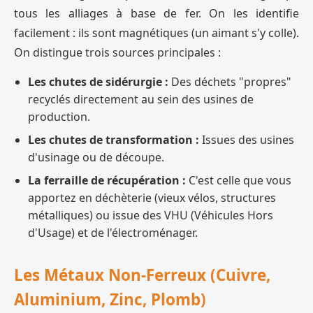
tous les alliages à base de fer. On les identifie
facilement : ils sont magnétiques (un aimant s'y colle).
On distingue trois sources principales :
Les chutes de sidérurgie :
Des déchets "propres"
recyclés directement au sein des usines de
production.
Les chutes de transformation :
Issues des usines
d'usinage ou de découpe.
La ferraille de récupération :
C'est celle que vous
apportez en déchèterie (vieux vélos, structures
métalliques) ou issue des VHU (Véhicules Hors
d'Usage) et de l'électroménager.
Les Métaux Non-Ferreux (Cuivre,
Aluminium, Zinc, Plomb)