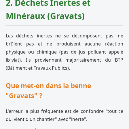
2. Déchets Inertes et
Minéraux (Gravats)
Les déchets inertes ne se décomposent pas, ne
brûlent pas et ne produisent aucune réaction
physique ou chimique (pas de jus polluant appelé
lixiviat). Ils proviennent majoritairement du BTP
(Bâtiment et Travaux Publics).
Que met-on dans la benne
"Gravats" ?
L'erreur la plus fréquente est de confondre "tout ce
qui vient d'un chantier" avec "inerte".