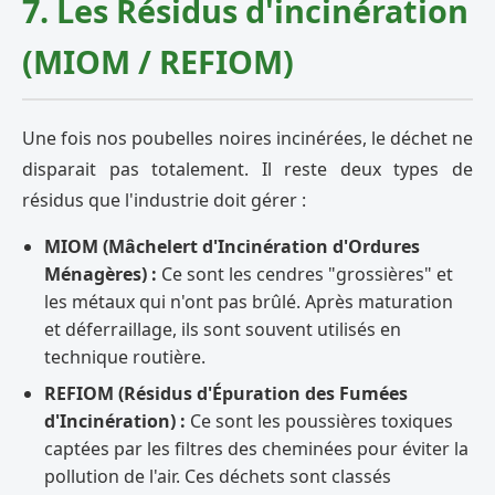
7. Les Résidus d'incinération
(MIOM / REFIOM)
Une fois nos poubelles noires incinérées, le déchet ne
disparait pas totalement. Il reste deux types de
résidus que l'industrie doit gérer :
MIOM (Mâchelert d'Incinération d'Ordures
Ménagères) :
Ce sont les cendres "grossières" et
les métaux qui n'ont pas brûlé. Après maturation
et déferraillage, ils sont souvent utilisés en
technique routière.
REFIOM (Résidus d'Épuration des Fumées
d'Incinération) :
Ce sont les poussières toxiques
captées par les filtres des cheminées pour éviter la
pollution de l'air. Ces déchets sont classés