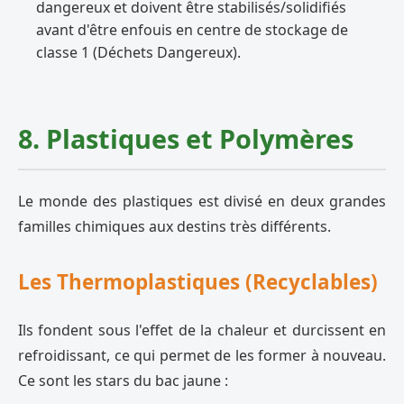
dangereux et doivent être stabilisés/solidifiés
avant d'être enfouis en centre de stockage de
classe 1 (Déchets Dangereux).
8. Plastiques et Polymères
Le monde des plastiques est divisé en deux grandes
familles chimiques aux destins très différents.
Les Thermoplastiques (Recyclables)
Ils fondent sous l'effet de la chaleur et durcissent en
refroidissant, ce qui permet de les former à nouveau.
Ce sont les stars du bac jaune :