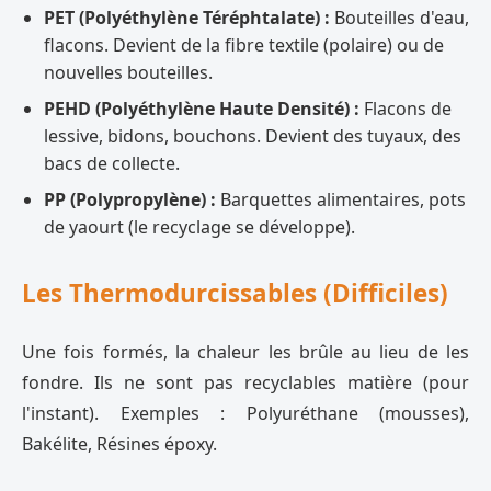
PET (Polyéthylène Téréphtalate) :
Bouteilles d'eau,
flacons. Devient de la fibre textile (polaire) ou de
nouvelles bouteilles.
PEHD (Polyéthylène Haute Densité) :
Flacons de
lessive, bidons, bouchons. Devient des tuyaux, des
bacs de collecte.
PP (Polypropylène) :
Barquettes alimentaires, pots
de yaourt (le recyclage se développe).
Les Thermodurcissables (Difficiles)
Une fois formés, la chaleur les brûle au lieu de les
fondre. Ils ne sont pas recyclables matière (pour
l'instant). Exemples : Polyuréthane (mousses),
Bakélite, Résines époxy.