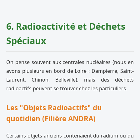
6. Radioactivité et Déchets
Spéciaux
On pense souvent aux centrales nucléaires (nous en
avons plusieurs en bord de Loire : Dampierre, Saint-
Laurent, Chinon, Belleville), mais des déchets
radioactifs peuvent se trouver chez les particuliers.
Les "Objets Radioactifs" du
quotidien (Filière ANDRA)
Certains objets anciens contenaient du radium ou du