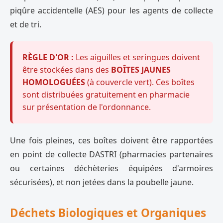
piqûre accidentelle (AES) pour les agents de collecte
et de tri.
RÈGLE D'OR :
Les aiguilles et seringues doivent
être stockées dans des
BOÎTES JAUNES
HOMOLOGUÉES
(à couvercle vert). Ces boîtes
sont distribuées gratuitement en pharmacie
sur présentation de l'ordonnance.
Une fois pleines, ces boîtes doivent être rapportées
en point de collecte DASTRI (pharmacies partenaires
ou certaines déchèteries équipées d'armoires
sécurisées), et non jetées dans la poubelle jaune.
Déchets Biologiques et Organiques