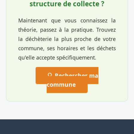
structure de collecte ?
Maintenant que vous connaissez la
théorie, passez à la pratique. Trouvez
la déchèterie la plus proche de votre
commune, ses horaires et les déchets
qu'elle accepte spécifiquement.
🔍 Rechercher ma
commune