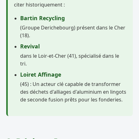
citer historiquement :
Bartin Recycling
(Groupe Derichebourg) présent dans le Cher
(18).
Revival
dans le Loir-et-Cher (41), spécialisé dans le
tri.
Loiret Affinage
(45) : Un acteur clé capable de transformer
des déchets d'alliages d'aluminium en lingots
de seconde fusion prêts pour les fonderies.