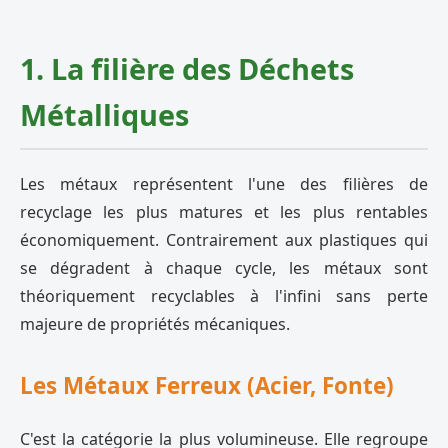
1. La filière des Déchets
Métalliques
Les métaux représentent l'une des filières de
recyclage les plus matures et les plus rentables
économiquement. Contrairement aux plastiques qui
se dégradent à chaque cycle, les métaux sont
théoriquement recyclables à l'infini sans perte
majeure de propriétés mécaniques.
Les Métaux Ferreux (Acier, Fonte)
C'est la catégorie la plus volumineuse. Elle regroupe