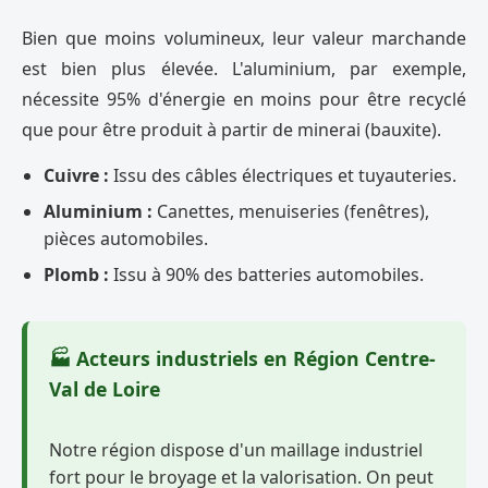
Bien que moins volumineux, leur valeur marchande
est bien plus élevée. L'aluminium, par exemple,
nécessite 95% d'énergie en moins pour être recyclé
que pour être produit à partir de minerai (bauxite).
Cuivre :
Issu des câbles électriques et tuyauteries.
Aluminium :
Canettes, menuiseries (fenêtres),
pièces automobiles.
Plomb :
Issu à 90% des batteries automobiles.
🏭 Acteurs industriels en Région Centre-
Val de Loire
Notre région dispose d'un maillage industriel
fort pour le broyage et la valorisation. On peut