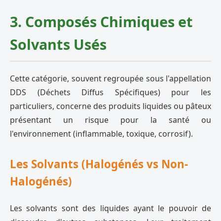
3. Composés Chimiques et
Solvants Usés
Cette catégorie, souvent regroupée sous l'appellation
DDS (Déchets Diffus Spécifiques) pour les
particuliers, concerne des produits liquides ou pâteux
présentant un risque pour la santé ou
l'environnement (inflammable, toxique, corrosif).
Les Solvants (Halogénés vs Non-
Halogénés)
Les solvants sont des liquides ayant le pouvoir de