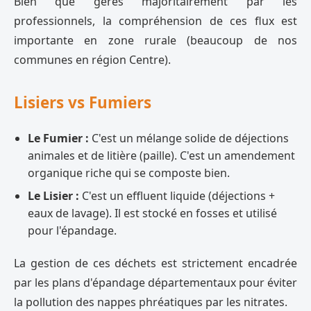
Bien que gérés majoritairement par les
professionnels, la compréhension de ces flux est
importante en zone rurale (beaucoup de nos
communes en région Centre).
Lisiers vs Fumiers
Le Fumier :
C'est un mélange solide de déjections
animales et de litière (paille). C'est un amendement
organique riche qui se composte bien.
Le Lisier :
C'est un effluent liquide (déjections +
eaux de lavage). Il est stocké en fosses et utilisé
pour l'épandage.
La gestion de ces déchets est strictement encadrée
par les plans d'épandage départementaux pour éviter
la pollution des nappes phréatiques par les nitrates.