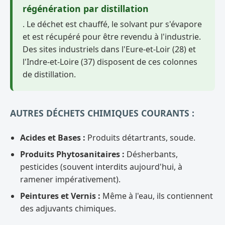
régénération par distillation
. Le déchet est chauffé, le solvant pur s'évapore
et est récupéré pour être revendu à l'industrie.
Des sites industriels dans l'Eure-et-Loir (28) et
l'Indre-et-Loire (37) disposent de ces colonnes
de distillation.
AUTRES DÉCHETS CHIMIQUES COURANTS :
Acides et Bases :
Produits détartrants, soude.
Produits Phytosanitaires :
Désherbants,
pesticides (souvent interdits aujourd'hui, à
ramener impérativement).
Peintures et Vernis :
Même à l'eau, ils contiennent
des adjuvants chimiques.