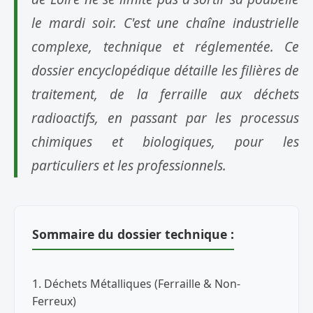
le mardi soir. C'est une chaîne industrielle
complexe, technique et réglementée. Ce
dossier encyclopédique détaille les filières de
traitement, de la ferraille aux déchets
radioactifs, en passant par les processus
chimiques et biologiques, pour les
particuliers et les professionnels.
Sommaire du dossier technique :
1. Déchets Métalliques (Ferraille & Non-
Ferreux)