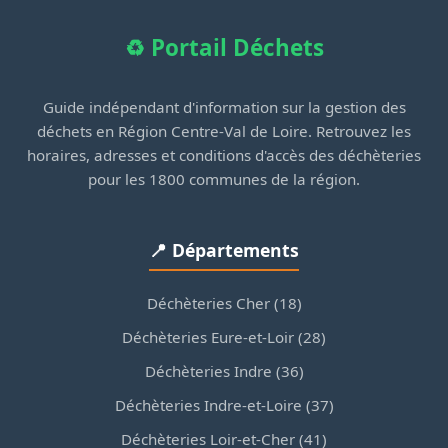
♻️ Portail Déchets
Guide indépendant d'information sur la gestion des
déchets en Région Centre-Val de Loire. Retrouvez les
horaires, adresses et conditions d'accès des déchèteries
pour les 1800 communes de la région.
📍 Départements
Déchèteries Cher (18)
Déchèteries Eure-et-Loir (28)
Déchèteries Indre (36)
Déchèteries Indre-et-Loire (37)
Déchèteries Loir-et-Cher (41)