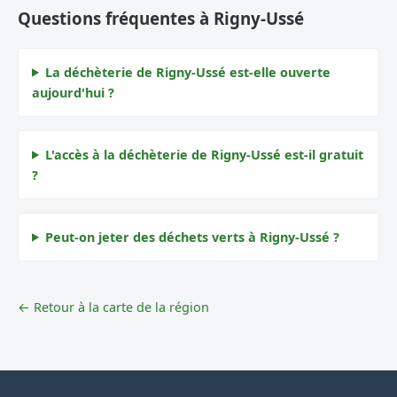
Questions fréquentes à Rigny-Ussé
La déchèterie de Rigny-Ussé est-elle ouverte
aujourd'hui ?
L'accès à la déchèterie de Rigny-Ussé est-il gratuit
?
Peut-on jeter des déchets verts à Rigny-Ussé ?
← Retour à la carte de la région