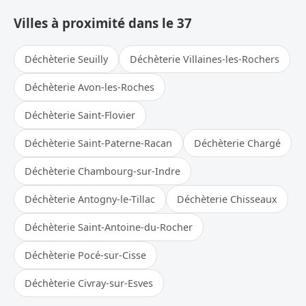
Villes à proximité dans le 37
Déchèterie Seuilly
Déchèterie Villaines-les-Rochers
Déchèterie Avon-les-Roches
Déchèterie Saint-Flovier
Déchèterie Saint-Paterne-Racan
Déchèterie Chargé
Déchèterie Chambourg-sur-Indre
Déchèterie Antogny-le-Tillac
Déchèterie Chisseaux
Déchèterie Saint-Antoine-du-Rocher
Déchèterie Pocé-sur-Cisse
Déchèterie Civray-sur-Esves