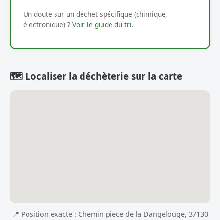
Un doute sur un déchet spécifique (chimique,
électronique) ?
Voir le guide du tri
.
🗺️ Localiser la déchèterie sur la carte
📍 Position exacte : Chemin piece de la Dangelouge, 37130