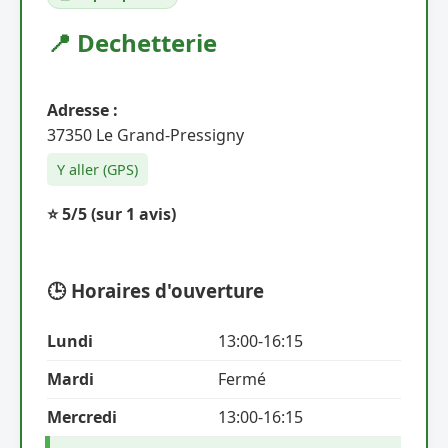
📍 Dechetterie
Adresse :
37350 Le Grand-Pressigny
Y aller (GPS)
⭐ 5/5
(sur 1 avis)
🕒 Horaires d'ouverture
Lundi
13:00-16:15
Mardi
Fermé
Mercredi
13:00-16:15