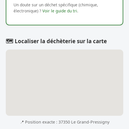
Un doute sur un déchet spécifique (chimique,
électronique) ?
Voir le guide du tri
.
🗺️ Localiser la déchèterie sur la carte
📍 Position exacte : 37350 Le Grand-Pressigny