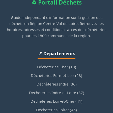
♻️ Portail Déchets
Guide indépendant d'information sur la gestion des
déchets en Région Centre-Val de Loire. Retrouvez les
horaires, adresses et conditions d'accès des déchèteries
pour les 1800 communes de la région.
📍 Départements
Déchèteries Cher (18)
Déchèteries Eure-et-Loir (28)
Déchèteries Indre (36)
Déchèteries Indre-et-Loire (37)
Déchèteries Loir-et-Cher (41)
Déchèteries Loiret (45)