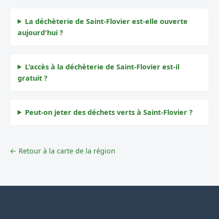
La déchèterie de Saint-Flovier est-elle ouverte
aujourd'hui ?
L'accès à la déchèterie de Saint-Flovier est-il
gratuit ?
Peut-on jeter des déchets verts à Saint-Flovier ?
← Retour à la carte de la région