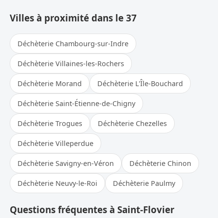
Villes à proximité dans le 37
Déchèterie Chambourg-sur-Indre
Déchèterie Villaines-les-Rochers
Déchèterie Morand
Déchèterie L'Île-Bouchard
Déchèterie Saint-Étienne-de-Chigny
Déchèterie Trogues
Déchèterie Chezelles
Déchèterie Villeperdue
Déchèterie Savigny-en-Véron
Déchèterie Chinon
Déchèterie Neuvy-le-Roi
Déchèterie Paulmy
Questions fréquentes à Saint-Flovier