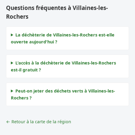
Questions fréquentes à Villaines-les-
Rochers
La déchèterie de Villaines-les-Rochers est-elle
ouverte aujourd'hui ?
L'accès à la déchèterie de Villaines-les-Rochers
est-il gratuit ?
Peut-on jeter des déchets verts à Villaines-les-
Rochers ?
← Retour à la carte de la région