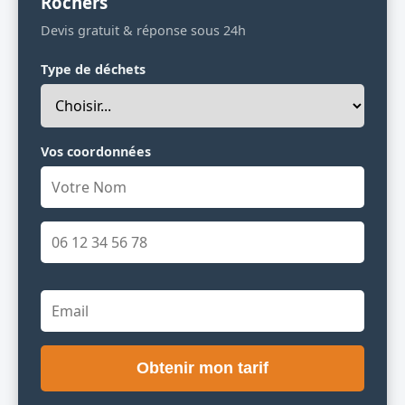
Rochers
Devis gratuit & réponse sous 24h
Type de déchets
Vos coordonnées
Obtenir mon tarif