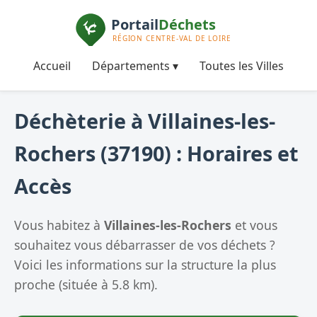
Accueil
Départements ▾
Toutes les Villes
Déchèterie à Villaines-les-
Rochers (37190) : Horaires et
Accès
Vous habitez à
Villaines-les-Rochers
et vous
souhaitez vous débarrasser de vos déchets ?
Voici les informations sur la structure la plus
proche (située à 5.8 km).