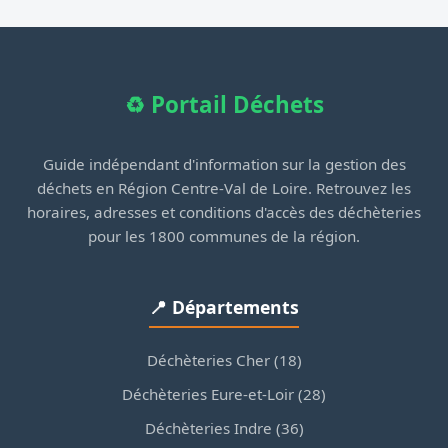
♻️ Portail Déchets
Guide indépendant d'information sur la gestion des
déchets en Région Centre-Val de Loire. Retrouvez les
horaires, adresses et conditions d'accès des déchèteries
pour les 1800 communes de la région.
📍 Départements
Déchèteries Cher (18)
Déchèteries Eure-et-Loir (28)
Déchèteries Indre (36)