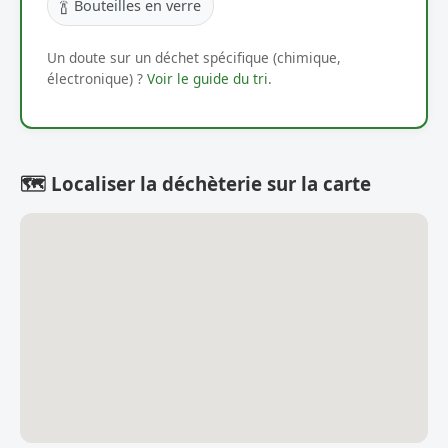
🍾
Bouteilles en verre
Un doute sur un déchet spécifique (chimique,
électronique) ?
Voir le guide du tri
.
🗺️ Localiser la déchèterie sur la carte