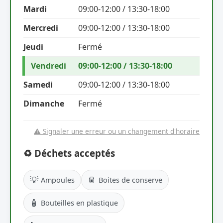
Mardi
09:00-12:00 / 13:30-18:00
Mercredi
09:00-12:00 / 13:30-18:00
Jeudi
Fermé
Vendredi
09:00-12:00 / 13:30-18:00
Samedi
09:00-12:00 / 13:30-18:00
Dimanche
Fermé
⚠️ Signaler une erreur ou un changement d'horaire
♻️ Déchets acceptés
💡
🥫
Ampoules
Boites de conserve
🧴
Bouteilles en plastique