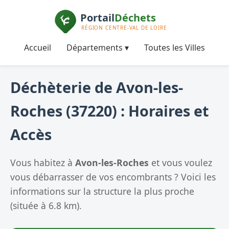
Accueil
Départements ▾
Toutes les Villes
Déchèterie de Avon-les-
Roches (37220) : Horaires et
Accès
Vous habitez à
Avon-les-Roches
et vous voulez
vous débarrasser de vos encombrants ? Voici les
informations sur la structure la plus proche
(située à 6.8 km).