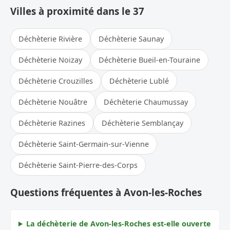
Villes à proximité dans le 37
Déchèterie Rivière
Déchèterie Saunay
Déchèterie Noizay
Déchèterie Bueil-en-Touraine
Déchèterie Crouzilles
Déchèterie Lublé
Déchèterie Nouâtre
Déchèterie Chaumussay
Déchèterie Razines
Déchèterie Semblançay
Déchèterie Saint-Germain-sur-Vienne
Déchèterie Saint-Pierre-des-Corps
Questions fréquentes à Avon-les-Roches
La déchèterie de Avon-les-Roches est-elle ouverte