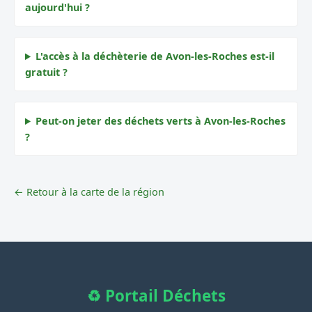
aujourd'hui ?
L'accès à la déchèterie de Avon-les-Roches est-il
gratuit ?
Peut-on jeter des déchets verts à Avon-les-Roches
?
← Retour à la carte de la région
♻️ Portail Déchets