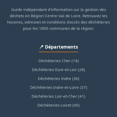
Guide indépendant d'information sur la gestion des
déchets en Région Centre-Val de Loire. Retrouvez les
horaires, adresses et conditions d'accès des déchèteries
pour les 1800 communes de la région.
📍 Départements
Déchèteries Cher (18)
Déchèteries Eure-et-Loir (28)
Déchèteries Indre (36)
Déchèteries Indre-et-Loire (37)
Déchèteries Loir-et-Cher (41)
Déchèteries Loiret (45)