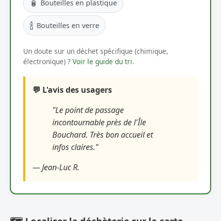
🧴
Bouteilles en plastique
🍾
Bouteilles en verre
Un doute sur un déchet spécifique (chimique,
électronique) ?
Voir le guide du tri
.
💬 L'avis des usagers
"Le point de passage
incontournable près de l'Île
Bouchard. Très bon accueil et
infos claires."
— Jean-Luc R.