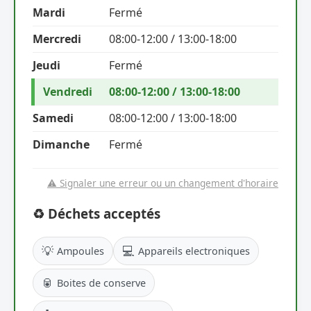
Mardi
Fermé
Mercredi
08:00-12:00 / 13:00-18:00
Jeudi
Fermé
Vendredi
08:00-12:00 / 13:00-18:00
Samedi
08:00-12:00 / 13:00-18:00
Dimanche
Fermé
⚠️ Signaler une erreur ou un changement d'horaire
♻️ Déchets acceptés
💡
💻
Ampoules
Appareils electroniques
🥫
Boites de conserve