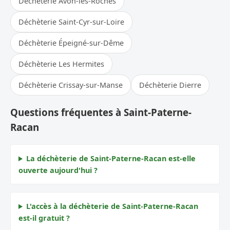
Déchèterie Avon-les-Roches
Déchèterie Saint-Cyr-sur-Loire
Déchèterie Épeigné-sur-Dême
Déchèterie Les Hermites
Déchèterie Crissay-sur-Manse
Déchèterie Dierre
Questions fréquentes à Saint-Paterne-
Racan
La déchèterie de Saint-Paterne-Racan est-elle
ouverte aujourd'hui ?
L'accès à la déchèterie de Saint-Paterne-Racan
est-il gratuit ?