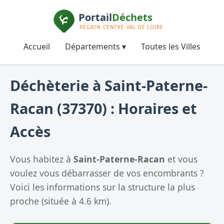
Accueil
Départements ▾
Toutes les Villes
Déchèterie à Saint-Paterne-
Racan (37370) : Horaires et
Accès
Vous habitez à
Saint-Paterne-Racan
et vous
voulez vous débarrasser de vos encombrants ?
Voici les informations sur la structure la plus
proche (située à 4.6 km).