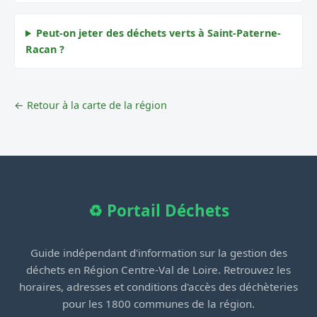
Peut-on jeter des déchets verts à Saint-Paterne-
Racan ?
← Retour à la carte de la région
♻️ Portail Déchets
Guide indépendant d'information sur la gestion des
déchets en Région Centre-Val de Loire. Retrouvez les
horaires, adresses et conditions d'accès des déchèteries
pour les 1800 communes de la région.