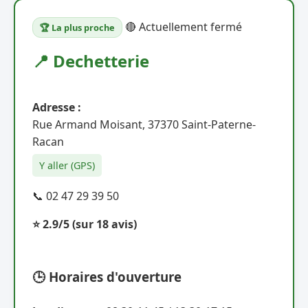
🔴 Actuellement fermé
🏆 La plus proche
📍 Dechetterie
Adresse :
Rue Armand Moisant, 37370 Saint-Paterne-
Racan
Y aller (GPS)
📞 02 47 29 39 50
⭐ 2.9/5
(sur 18 avis)
🕒 Horaires d'ouverture