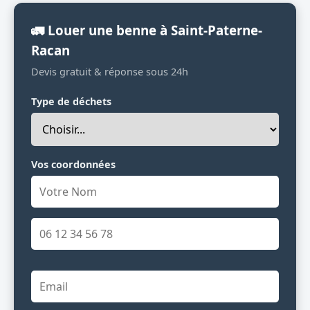
🚛 Louer une benne à Saint-Paterne-
Racan
Devis gratuit & réponse sous 24h
Type de déchets
Vos coordonnées