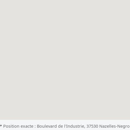
 Position exacte : Boulevard de l'Industrie, 37530 Nazelles-Negr