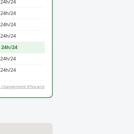
 24h/24
 24h/24
 24h/24
 24h/24
 24h/24
 24h/24
 24h/24
n changement d'horaire