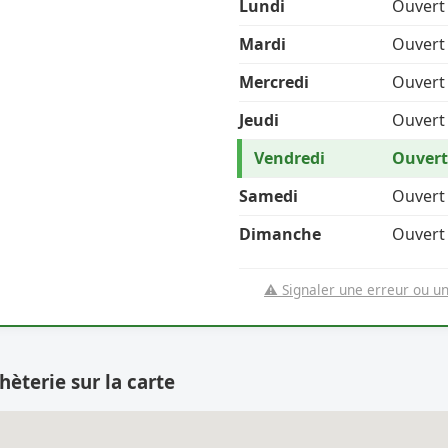
Lundi
Ouvert
Mardi
Ouvert
Mercredi
Ouvert
Jeudi
Ouvert
Vendredi
Ouvert
Samedi
Ouvert
Dimanche
Ouvert
⚠️ Signaler une erreur ou u
hèterie sur la carte