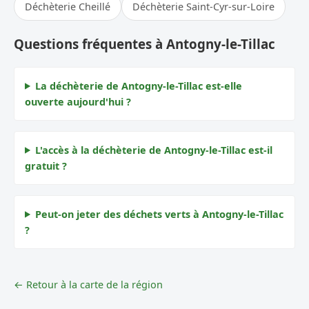
Déchèterie Cheillé
Déchèterie Saint-Cyr-sur-Loire
Questions fréquentes à Antogny-le-Tillac
La déchèterie de Antogny-le-Tillac est-elle
ouverte aujourd'hui ?
L'accès à la déchèterie de Antogny-le-Tillac est-il
gratuit ?
Peut-on jeter des déchets verts à Antogny-le-Tillac
?
← Retour à la carte de la région