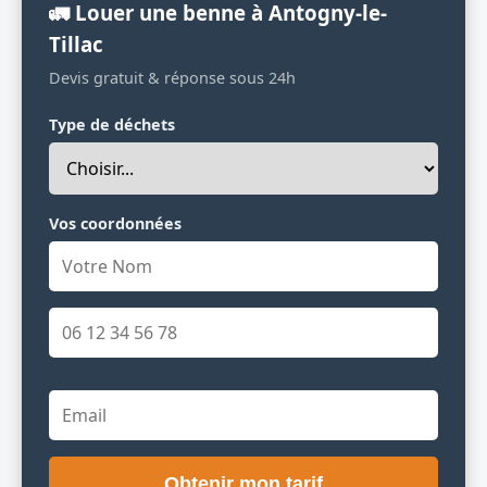
🚛 Louer une benne à Antogny-le-
Tillac
Devis gratuit & réponse sous 24h
Type de déchets
Vos coordonnées
Obtenir mon tarif