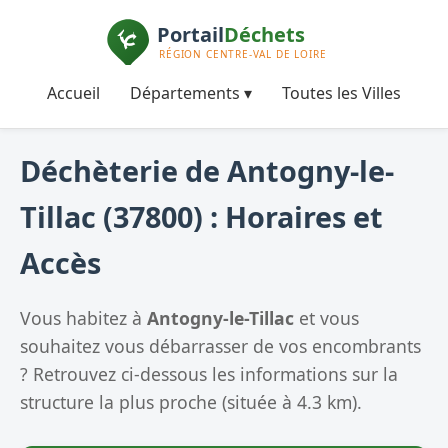
Accueil
Départements ▾
Toutes les Villes
Déchèterie de Antogny-le-
Tillac (37800) : Horaires et
Accès
Vous habitez à
Antogny-le-Tillac
et vous
souhaitez vous débarrasser de vos encombrants
? Retrouvez ci-dessous les informations sur la
structure la plus proche (située à 4.3 km).