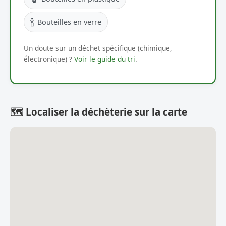
🍾
Bouteilles en verre
Un doute sur un déchet spécifique (chimique,
électronique) ?
Voir le guide du tri
.
🗺️ Localiser la déchèterie sur la carte