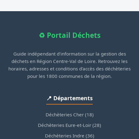
♻️ Portail Déchets
Guide indépendant d'information sur la gestion des
déchets en Région Centre-Val de Loire. Retrouvez les
horaires, adresses et conditions d'accès des déchèteries
pour les 1800 communes de la région.
📍 Départements
Déchèteries Cher (18)
Déchèteries Eure-et-Loir (28)
Déchèteries Indre (36)