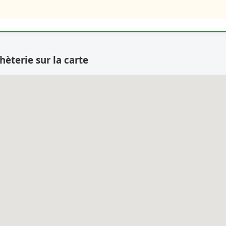
hèterie sur la carte