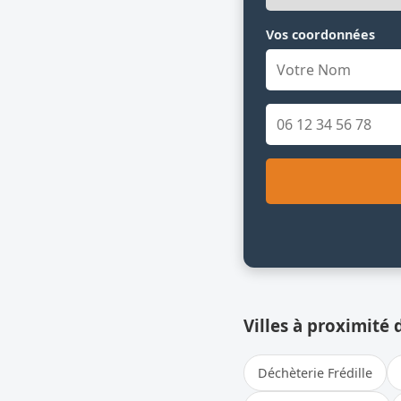
Vos coordonnées
Villes à proximité 
Déchèterie Frédille