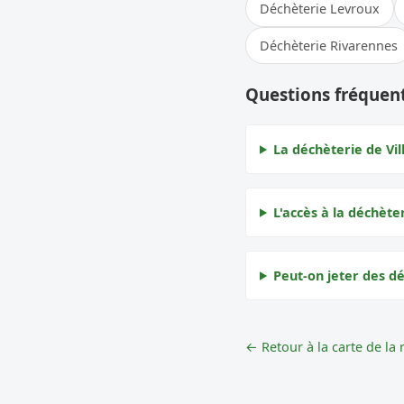
Déchèterie Levroux
Déchèterie Rivarennes
Questions fréquent
La déchèterie de Vil
L'accès à la déchèter
Peut-on jeter des dé
← Retour à la carte de la 