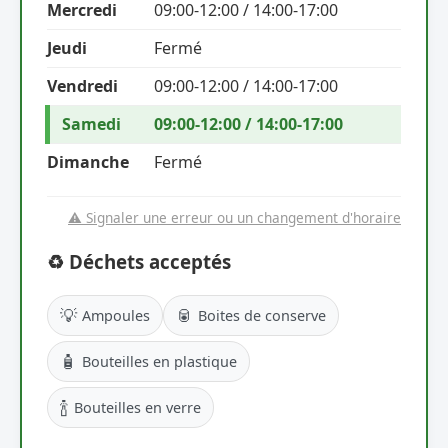
Mercredi
09:00-12:00 / 14:00-17:00
Jeudi
Fermé
Vendredi
09:00-12:00 / 14:00-17:00
Samedi
09:00-12:00 / 14:00-17:00
Dimanche
Fermé
⚠️ Signaler une erreur ou un changement d'horaire
♻️ Déchets acceptés
💡
🥫
Ampoules
Boites de conserve
🧴
Bouteilles en plastique
🍾
Bouteilles en verre