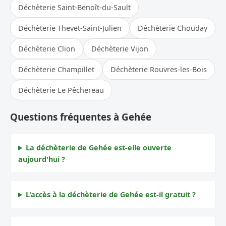
Déchèterie Saint-Benoît-du-Sault
Déchèterie Thevet-Saint-Julien
Déchèterie Chouday
Déchèterie Clion
Déchèterie Vijon
Déchèterie Champillet
Déchèterie Rouvres-les-Bois
Déchèterie Le Pêchereau
Questions fréquentes à Gehée
La déchèterie de Gehée est-elle ouverte
aujourd'hui ?
L'accès à la déchèterie de Gehée est-il gratuit ?