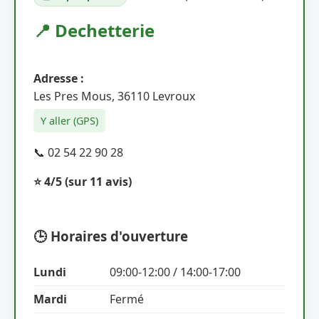
📍 Dechetterie
Adresse :
Les Pres Mous, 36110 Levroux
Y aller (GPS)
📞 02 54 22 90 28
⭐ 4/5
(sur 11 avis)
🕒 Horaires d'ouverture
Lundi
09:00-12:00 / 14:00-17:00
Mardi
Fermé