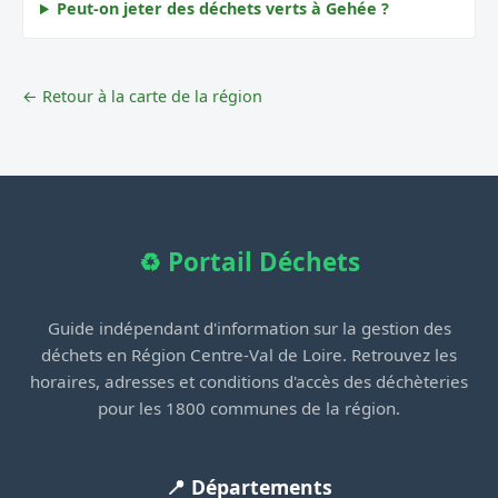
Peut-on jeter des déchets verts à Gehée ?
← Retour à la carte de la région
♻️ Portail Déchets
Guide indépendant d'information sur la gestion des
déchets en Région Centre-Val de Loire. Retrouvez les
horaires, adresses et conditions d'accès des déchèteries
pour les 1800 communes de la région.
📍 Départements