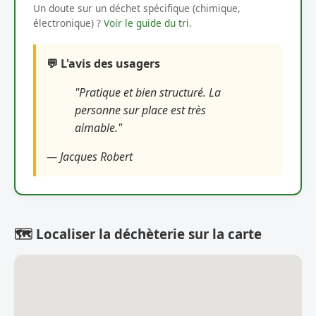
Un doute sur un déchet spécifique (chimique,
électronique) ?
Voir le guide du tri
.
💬 L'avis des usagers
"Pratique et bien structuré. La
personne sur place est très
aimable."
— Jacques Robert
🗺️ Localiser la déchèterie sur la carte