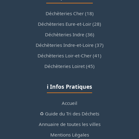
Déchèteries Cher (18)
Déchèteries Eure-et-Loir (28)
Déchèteries Indre (36)
Déchèteries Indre-et-Loire (37)
Déchèteries Loir-et-Cher (41)
Déchèteries Loiret (45)
ℹ️ Infos Pratiques
Accueil
♻️ Guide du Tri des Déchets
Annuaire de toutes les villes
Mentions Légales