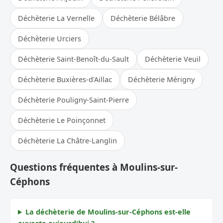
Déchèterie La Vernelle
Déchèterie Bélâbre
Déchèterie Urciers
Déchèterie Saint-Benoît-du-Sault
Déchèterie Veuil
Déchèterie Buxières-d'Aillac
Déchèterie Mérigny
Déchèterie Pouligny-Saint-Pierre
Déchèterie Le Poinçonnet
Déchèterie La Châtre-Langlin
Questions fréquentes à Moulins-sur-
Céphons
La déchèterie de Moulins-sur-Céphons est-elle