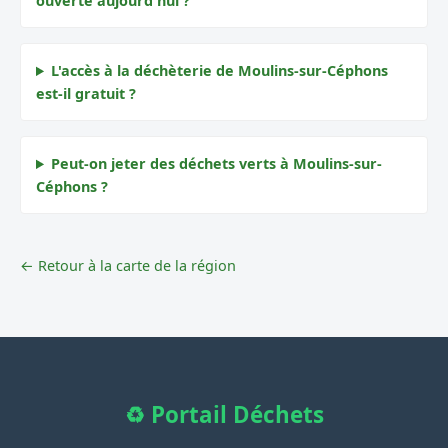
ouverte aujourd'hui ?
L'accès à la déchèterie de Moulins-sur-Céphons
est-il gratuit ?
Peut-on jeter des déchets verts à Moulins-sur-
Céphons ?
← Retour à la carte de la région
♻️ Portail Déchets