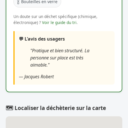
🍾
Bouteilles en verre
Un doute sur un déchet spécifique (chimique,
électronique) ?
Voir le guide du tri
.
💬 L'avis des usagers
"Pratique et bien structuré. La
personne sur place est très
aimable."
— Jacques Robert
🗺️ Localiser la déchèterie sur la carte