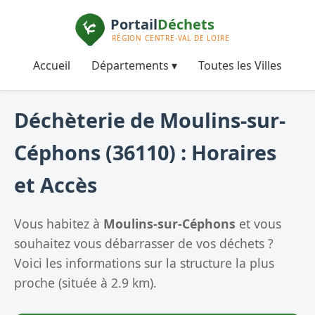
Accueil
Départements ▾
Toutes les Villes
Déchèterie de Moulins-sur-
Céphons (36110) : Horaires
et Accès
Vous habitez à
Moulins-sur-Céphons
et vous
souhaitez vous débarrasser de vos déchets ?
Voici les informations sur la structure la plus
proche (située à 2.9 km).