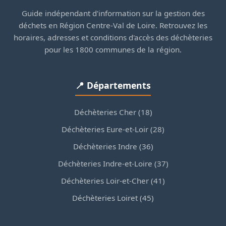
Guide indépendant d'information sur la gestion des
déchets en Région Centre-Val de Loire. Retrouvez les
horaires, adresses et conditions d'accès des déchèteries
pour les 1800 communes de la région.
📍 Départements
Déchèteries Cher (18)
Déchèteries Eure-et-Loir (28)
Déchèteries Indre (36)
Déchèteries Indre-et-Loire (37)
Déchèteries Loir-et-Cher (41)
Déchèteries Loiret (45)