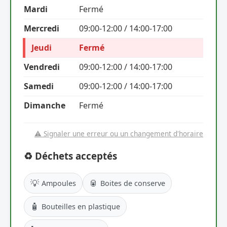
Mardi
Fermé
Mercredi
09:00-12:00 / 14:00-17:00
Jeudi
Fermé
Vendredi
09:00-12:00 / 14:00-17:00
Samedi
09:00-12:00 / 14:00-17:00
Dimanche
Fermé
⚠️ Signaler une erreur ou un changement d'horaire
♻️ Déchets acceptés
💡
🥫
Ampoules
Boites de conserve
🧴
Bouteilles en plastique