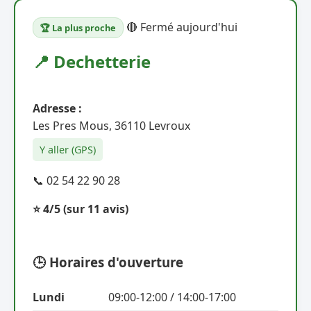
🔴 Fermé aujourd'hui
🏆 La plus proche
📍 Dechetterie
Adresse :
Les Pres Mous, 36110 Levroux
Y aller (GPS)
📞 02 54 22 90 28
⭐ 4/5
(sur 11 avis)
🕒 Horaires d'ouverture
Lundi
09:00-12:00 / 14:00-17:00