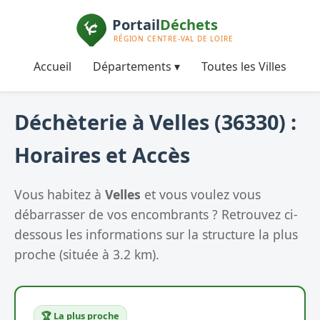
Accueil
Départements ▾
Toutes les Villes
Déchèterie à Velles (36330) :
Horaires et Accès
Vous habitez à
Velles
et vous voulez vous
débarrasser de vos encombrants ? Retrouvez ci-
dessous les informations sur la structure la plus
proche (située à 3.2 km).
🏆 La plus proche