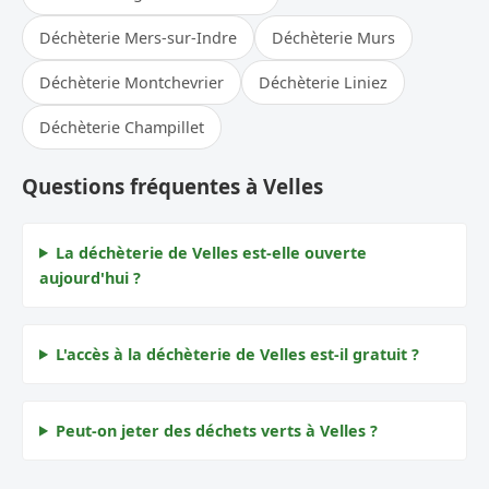
Déchèterie Mers-sur-Indre
Déchèterie Murs
Déchèterie Montchevrier
Déchèterie Liniez
Déchèterie Champillet
Questions fréquentes à Velles
La déchèterie de Velles est-elle ouverte
aujourd'hui ?
L'accès à la déchèterie de Velles est-il gratuit ?
Peut-on jeter des déchets verts à Velles ?