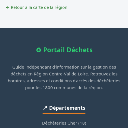
← Retour à la carte de la région
♻️ Portail Déchets
Guide indépendant d'information sur la gestion des
déchets en Région Centre-Val de Loire. Retrouvez les
horaires, adresses et conditions d'accès des déchèteries
pour les 1800 communes de la région.
📍 Départements
Déchèteries Cher (18)