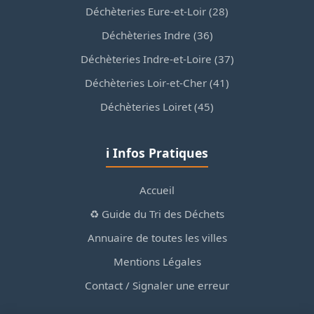
Déchèteries Eure-et-Loir (28)
Déchèteries Indre (36)
Déchèteries Indre-et-Loire (37)
Déchèteries Loir-et-Cher (41)
Déchèteries Loiret (45)
ℹ️ Infos Pratiques
Accueil
♻️ Guide du Tri des Déchets
Annuaire de toutes les villes
Mentions Légales
Contact / Signaler une erreur