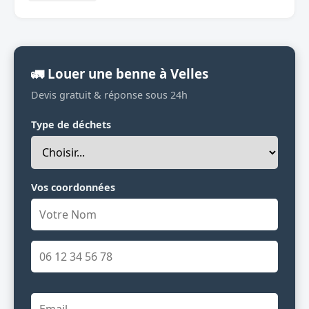
🚛 Louer une benne à Velles
Devis gratuit & réponse sous 24h
Type de déchets
Vos coordonnées