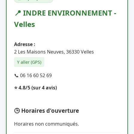
📍 INDRE ENVIRONNEMENT -
Velles
Adresse :
2 Les Maisons Neuves, 36330 Velles
Y aller (GPS)
📞 06 16 60 52 69
⭐ 4.8/5
(sur 4 avis)
🕒 Horaires d'ouverture
Horaires non communiqués.