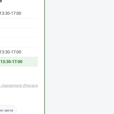
e
 13:30-17:00
 13:30-17:00
 13:30-17:00
n changement d'horaire
en verre