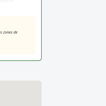
es zones de