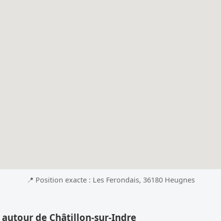
📍 Position exacte : Les Ferondais, 36180 Heugnes
 autour de Châtillon-sur-Indre