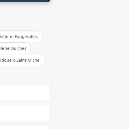
hèterie Fougerolles
terie Oulches
rdoueix-Saint-Michel