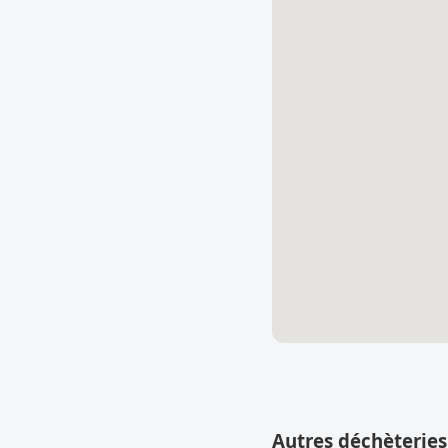
Autres déchèteries