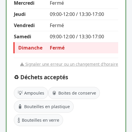
Mercredi
Fermé
Jeudi
09:00-12:00 / 13:30-17:00
Vendredi
Fermé
Samedi
09:00-12:00 / 13:30-17:00
Dimanche
Fermé
⚠️ Signaler une erreur ou un changement d'horaire
♻️ Déchets acceptés
💡
🥫
Ampoules
Boites de conserve
🧴
Bouteilles en plastique
🍾
Bouteilles en verre