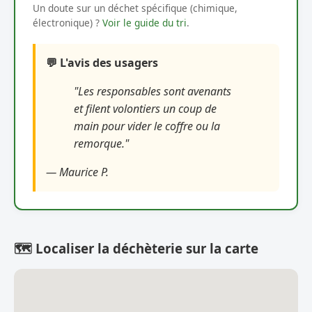
Un doute sur un déchet spécifique (chimique,
électronique) ?
Voir le guide du tri
.
💬 L'avis des usagers
"Les responsables sont avenants
et filent volontiers un coup de
main pour vider le coffre ou la
remorque."
— Maurice P.
🗺️ Localiser la déchèterie sur la carte