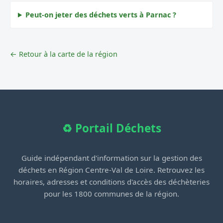
Peut-on jeter des déchets verts à Parnac ?
← Retour à la carte de la région
♻️ Portail Déchets
Guide indépendant d'information sur la gestion des
déchets en Région Centre-Val de Loire. Retrouvez les
horaires, adresses et conditions d'accès des déchèteries
pour les 1800 communes de la région.