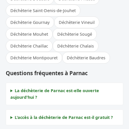
Déchèterie Saint-Denis-de-Jouhet
Déchèterie Gournay
Déchèterie Vineuil
Déchèterie Mouhet
Déchèterie Sougé
Déchèterie Chaillac
Déchèterie Chalais
Déchèterie Montipouret
Déchèterie Baudres
Questions fréquentes à Parnac
La déchèterie de Parnac est-elle ouverte
aujourd'hui ?
L'accès à la déchèterie de Parnac est-il gratuit ?