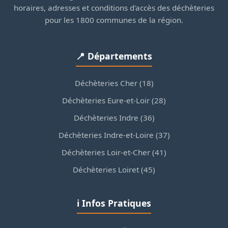
horaires, adresses et conditions d'accès des déchèteries
pour les 1800 communes de la région.
📍 Départements
Déchèteries Cher (18)
Déchèteries Eure-et-Loir (28)
Déchèteries Indre (36)
Déchèteries Indre-et-Loire (37)
Déchèteries Loir-et-Cher (41)
Déchèteries Loiret (45)
ℹ️ Infos Pratiques