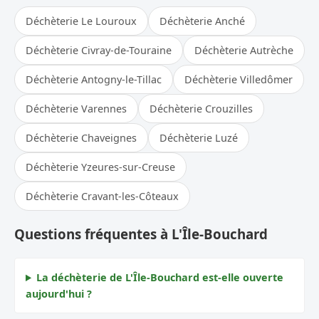
Déchèterie Le Louroux
Déchèterie Anché
Déchèterie Civray-de-Touraine
Déchèterie Autrèche
Déchèterie Antogny-le-Tillac
Déchèterie Villedômer
Déchèterie Varennes
Déchèterie Crouzilles
Déchèterie Chaveignes
Déchèterie Luzé
Déchèterie Yzeures-sur-Creuse
Déchèterie Cravant-les-Côteaux
Questions fréquentes à L'Île-Bouchard
La déchèterie de L'Île-Bouchard est-elle ouverte
aujourd'hui ?