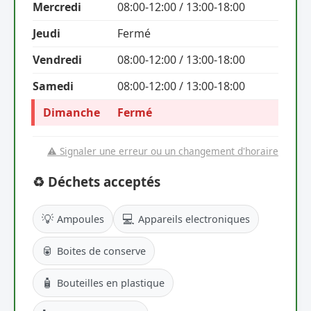
Mercredi
08:00-12:00 / 13:00-18:00
Jeudi
Fermé
Vendredi
08:00-12:00 / 13:00-18:00
Samedi
08:00-12:00 / 13:00-18:00
Dimanche
Fermé
⚠️ Signaler une erreur ou un changement d'horaire
♻️ Déchets acceptés
💡
💻
Ampoules
Appareils electroniques
🥫
Boites de conserve
🧴
Bouteilles en plastique