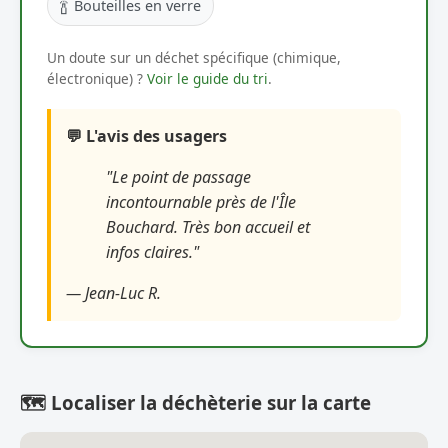
🍾
Bouteilles en verre
Un doute sur un déchet spécifique (chimique,
électronique) ?
Voir le guide du tri
.
💬 L'avis des usagers
"Le point de passage
incontournable près de l'Île
Bouchard. Très bon accueil et
infos claires."
— Jean-Luc R.
🗺️ Localiser la déchèterie sur la carte