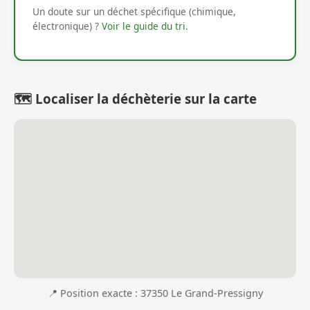
Un doute sur un déchet spécifique (chimique,
électronique) ?
Voir le guide du tri
.
🗺️ Localiser la déchèterie sur la carte
📍 Position exacte : 37350 Le Grand-Pressigny