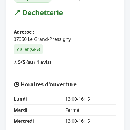
📍 Dechetterie
Adresse :
37350 Le Grand-Pressigny
Y aller (GPS)
⭐ 5/5
(sur 1 avis)
🕒 Horaires d'ouverture
Lundi
13:00-16:15
Mardi
Fermé
Mercredi
13:00-16:15