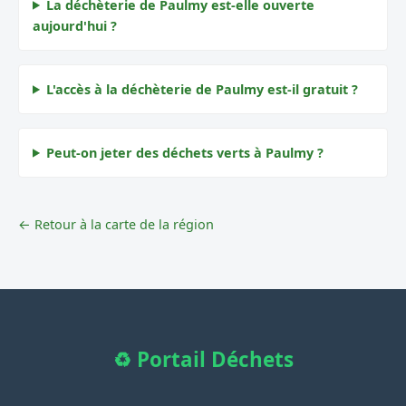
La déchèterie de Paulmy est-elle ouverte
aujourd'hui ?
L'accès à la déchèterie de Paulmy est-il gratuit ?
Peut-on jeter des déchets verts à Paulmy ?
← Retour à la carte de la région
♻️ Portail Déchets