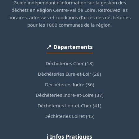
Guide indépendant d'information sur la gestion des
déchets en Région Centre-Val de Loire. Retrouvez les
horaires, adresses et conditions d'accès des déchèteries
pour les 1800 communes de la région.
📍 Départements
Déchèteries Cher (18)
Déchèteries Eure-et-Loir (28)
Déchèteries Indre (36)
Déchèteries Indre-et-Loire (37)
Déchèteries Loir-et-Cher (41)
Déchèteries Loiret (45)
ℹ️ Infos Pratiques