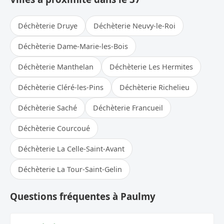
Déchèterie Druye
Déchèterie Neuvy-le-Roi
Déchèterie Dame-Marie-les-Bois
Déchèterie Manthelan
Déchèterie Les Hermites
Déchèterie Cléré-les-Pins
Déchèterie Richelieu
Déchèterie Saché
Déchèterie Francueil
Déchèterie Courcoué
Déchèterie La Celle-Saint-Avant
Déchèterie La Tour-Saint-Gelin
Questions fréquentes à Paulmy