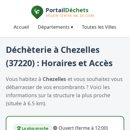
Accueil
Départements ▾
Toutes les Villes
Déchèterie à Chezelles
(37220) : Horaires et Accès
Vous habitez à
Chezelles
et vous souhaitez vous
débarrasser de vos encombrants ? Voici les
informations sur la structure la plus proche
(située à 6.5 km).
🟢 Ouvert (ferme à 12:00)
🏆 La plus proche