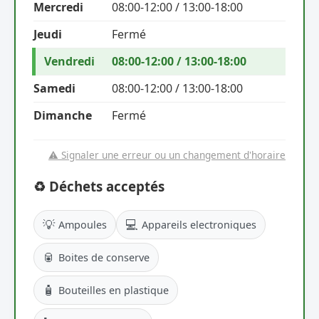
Mercredi
08:00-12:00 / 13:00-18:00
Jeudi
Fermé
Vendredi
08:00-12:00 / 13:00-18:00
Samedi
08:00-12:00 / 13:00-18:00
Dimanche
Fermé
⚠️ Signaler une erreur ou un changement d'horaire
♻️ Déchets acceptés
💡
💻
Ampoules
Appareils electroniques
🥫
Boites de conserve
🧴
Bouteilles en plastique