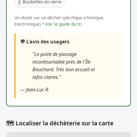
🍾
Bouteilles en verre
Un doute sur un déchet spécifique (chimique,
électronique) ?
Voir le guide du tri
.
💬 L'avis des usagers
"Le point de passage
incontournable près de l'Île
Bouchard. Très bon accueil et
infos claires."
— Jean-Luc R.
🗺️ Localiser la déchèterie sur la carte