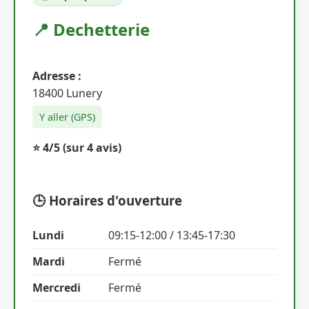
📍 Dechetterie
Adresse :
18400 Lunery
Y aller (GPS)
⭐ 4/5
(sur 4 avis)
🕒 Horaires d'ouverture
Lundi
09:15-12:00 / 13:45-17:30
Mardi
Fermé
Mercredi
Fermé