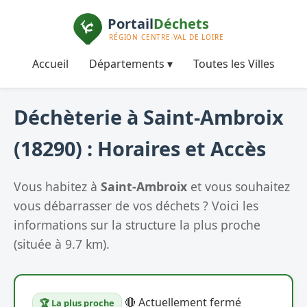
Accueil
Départements ▾
Toutes les Villes
Déchèterie à Saint-Ambroix
(18290) : Horaires et Accès
Vous habitez à
Saint-Ambroix
et vous souhaitez
vous débarrasser de vos déchets ? Voici les
informations sur la structure la plus proche
(située à 9.7 km).
🔴 Actuellement fermé
🏆 La plus proche