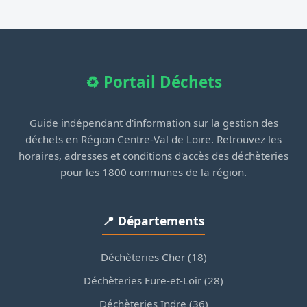
♻️ Portail Déchets
Guide indépendant d'information sur la gestion des
déchets en Région Centre-Val de Loire. Retrouvez les
horaires, adresses et conditions d'accès des déchèteries
pour les 1800 communes de la région.
📍 Départements
Déchèteries Cher (18)
Déchèteries Eure-et-Loir (28)
Déchèteries Indre (36)