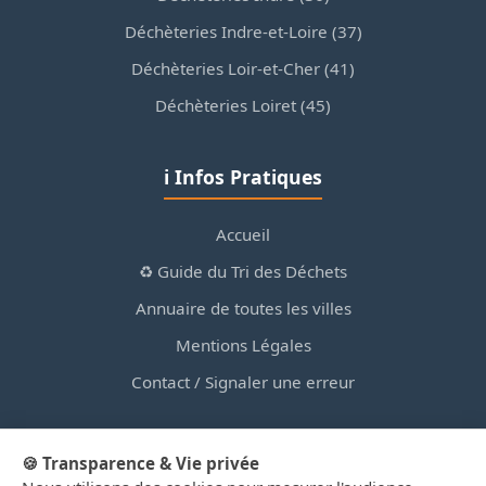
Déchèteries Indre-et-Loire (37)
Déchèteries Loir-et-Cher (41)
Déchèteries Loiret (45)
ℹ️ Infos Pratiques
Accueil
♻️ Guide du Tri des Déchets
Annuaire de toutes les villes
Mentions Légales
Contact / Signaler une erreur
🍪 Transparence & Vie privée