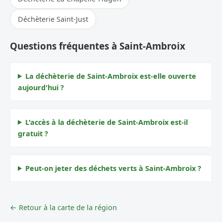
Déchèterie Saint-Just
Questions fréquentes à Saint-Ambroix
La déchèterie de Saint-Ambroix est-elle ouverte
aujourd'hui ?
L'accès à la déchèterie de Saint-Ambroix est-il
gratuit ?
Peut-on jeter des déchets verts à Saint-Ambroix ?
← Retour à la carte de la région