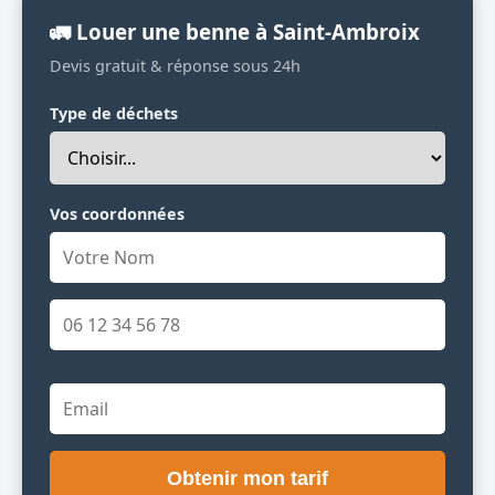
🚛 Louer une benne à Saint-Ambroix
Devis gratuit & réponse sous 24h
Type de déchets
Vos coordonnées
Obtenir mon tarif