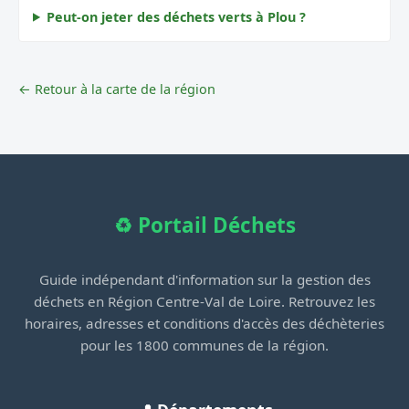
Peut-on jeter des déchets verts à Plou ?
← Retour à la carte de la région
♻️ Portail Déchets
Guide indépendant d'information sur la gestion des
déchets en Région Centre-Val de Loire. Retrouvez les
horaires, adresses et conditions d'accès des déchèteries
pour les 1800 communes de la région.