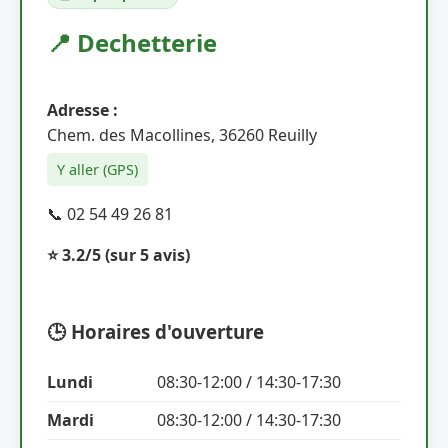
📍 Dechetterie
Adresse :
Chem. des Macollines, 36260 Reuilly
Y aller (GPS)
📞 02 54 49 26 81
⭐ 3.2/5
(sur 5 avis)
🕒 Horaires d'ouverture
Lundi
08:30-12:00 / 14:30-17:30
Mardi
08:30-12:00 / 14:30-17:30