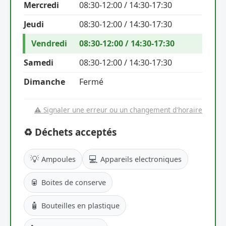
Mercredi
08:30-12:00 / 14:30-17:30
Jeudi
08:30-12:00 / 14:30-17:30
Vendredi
08:30-12:00 / 14:30-17:30
Samedi
08:30-12:00 / 14:30-17:30
Dimanche
Fermé
⚠️ Signaler une erreur ou un changement d'horaire
♻️ Déchets acceptés
💡
💻
Ampoules
Appareils electroniques
🥫
Boites de conserve
🧴
Bouteilles en plastique