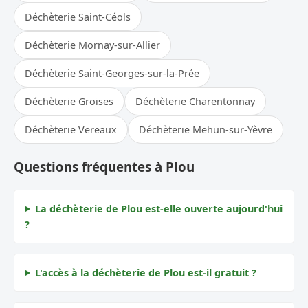
Déchèterie Saint-Céols
Déchèterie Mornay-sur-Allier
Déchèterie Saint-Georges-sur-la-Prée
Déchèterie Groises
Déchèterie Charentonnay
Déchèterie Vereaux
Déchèterie Mehun-sur-Yèvre
Questions fréquentes à Plou
La déchèterie de Plou est-elle ouverte aujourd'hui
?
L'accès à la déchèterie de Plou est-il gratuit ?