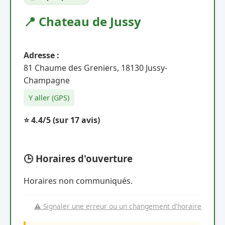
📍 Chateau de Jussy
Adresse :
81 Chaume des Greniers, 18130 Jussy-
Champagne
Y aller (GPS)
⭐ 4.4/5
(sur 17 avis)
🕒 Horaires d'ouverture
Horaires non communiqués.
⚠️ Signaler une erreur ou un changement d'horaire