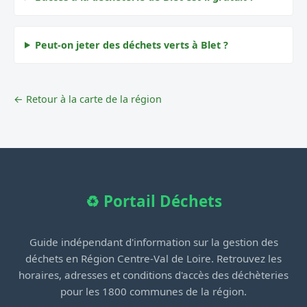
Peut-on jeter des déchets verts à Blet ?
← Retour à la carte de la région
♻️ Portail Déchets
Guide indépendant d'information sur la gestion des
déchets en Région Centre-Val de Loire. Retrouvez les
horaires, adresses et conditions d'accès des déchèteries
pour les 1800 communes de la région.