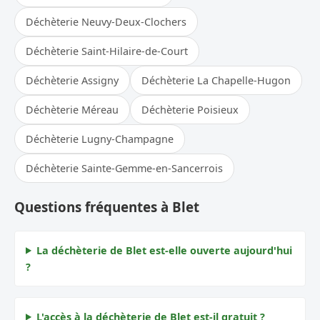
Déchèterie Neuvy-Deux-Clochers
Déchèterie Saint-Hilaire-de-Court
Déchèterie Assigny
Déchèterie La Chapelle-Hugon
Déchèterie Méreau
Déchèterie Poisieux
Déchèterie Lugny-Champagne
Déchèterie Sainte-Gemme-en-Sancerrois
Questions fréquentes à Blet
La déchèterie de Blet est-elle ouverte aujourd'hui
?
L'accès à la déchèterie de Blet est-il gratuit ?