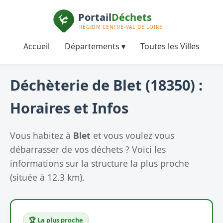
Accueil
Départements ▾
Toutes les Villes
Déchèterie de Blet (18350) :
Horaires et Infos
Vous habitez à
Blet
et vous voulez vous
débarrasser de vos déchets ? Voici les
informations sur la structure la plus proche
(située à 12.3 km).
🏆 La plus proche