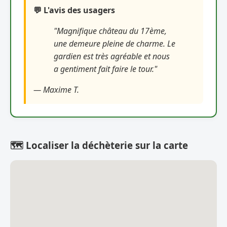
💬 L'avis des usagers
"Magnifique château du 17ème,
une demeure pleine de charme. Le
gardien est très agréable et nous
a gentiment fait faire le tour."
— Maxime T.
🗺️ Localiser la déchèterie sur la carte