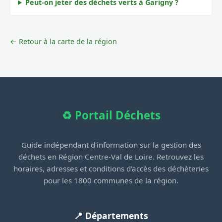
Peut-on jeter des déchets verts à Garigny ?
← Retour à la carte de la région
♻️ Portail Déchets
Guide indépendant d'information sur la gestion des
déchets en Région Centre-Val de Loire. Retrouvez les
horaires, adresses et conditions d'accès des déchèteries
pour les 1800 communes de la région.
📍 Départements