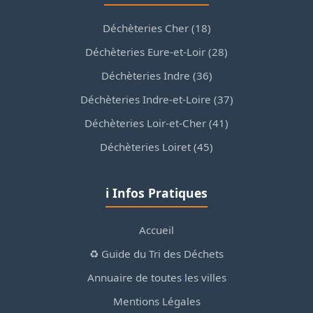
Déchèteries Cher (18)
Déchèteries Eure-et-Loir (28)
Déchèteries Indre (36)
Déchèteries Indre-et-Loire (37)
Déchèteries Loir-et-Cher (41)
Déchèteries Loiret (45)
ℹ️ Infos Pratiques
Accueil
♻️ Guide du Tri des Déchets
Annuaire de toutes les villes
Mentions Légales