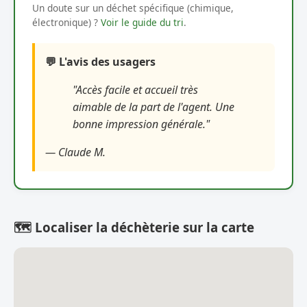
Un doute sur un déchet spécifique (chimique,
électronique) ?
Voir le guide du tri
.
💬 L'avis des usagers
"Accès facile et accueil très
aimable de la part de l'agent. Une
bonne impression générale."
— Claude M.
🗺️ Localiser la déchèterie sur la carte