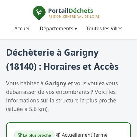
Accueil
Départements ▾
Toutes les Villes
Déchèterie à Garigny
(18140) : Horaires et Accès
Vous habitez à
Garigny
et vous voulez vous
débarrasser de vos encombrants ? Voici les
informations sur la structure la plus proche
(située à 5.6 km).
🔴 Actuellement fermé
🏆 La plus proche