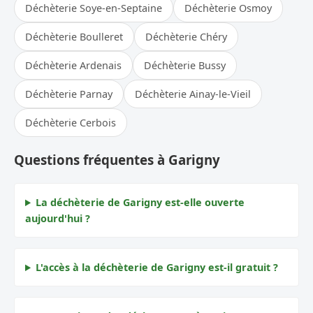
Déchèterie Soye-en-Septaine
Déchèterie Osmoy
Déchèterie Boulleret
Déchèterie Chéry
Déchèterie Ardenais
Déchèterie Bussy
Déchèterie Parnay
Déchèterie Ainay-le-Vieil
Déchèterie Cerbois
Questions fréquentes à Garigny
La déchèterie de Garigny est-elle ouverte
aujourd'hui ?
L'accès à la déchèterie de Garigny est-il gratuit ?