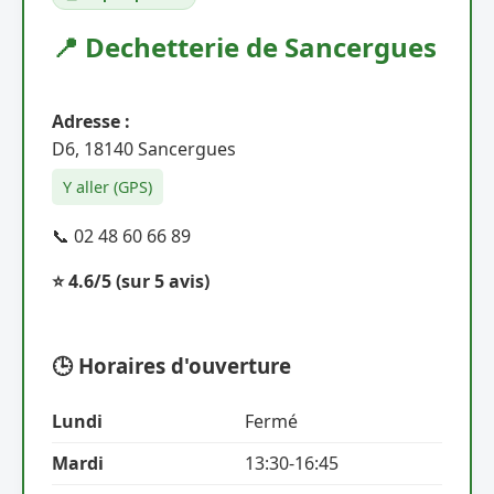
📍 Dechetterie de Sancergues
Adresse :
D6, 18140 Sancergues
Y aller (GPS)
📞 02 48 60 66 89
⭐ 4.6/5
(sur 5 avis)
🕒 Horaires d'ouverture
Lundi
Fermé
Mardi
13:30-16:45