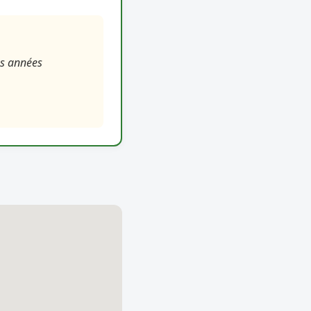
es années