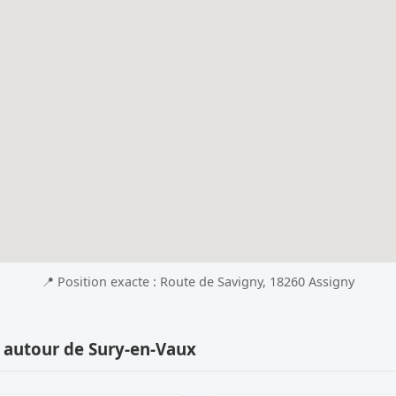
📍 Position exacte : Route de Savigny, 18260 Assigny
 autour de Sury-en-Vaux