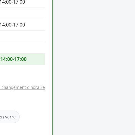
 14:00-17:00
 14:00-17:00
 14:00-17:00
n changement d'horaire
en verre