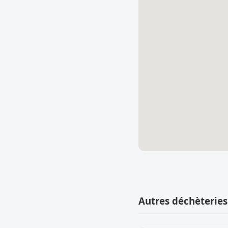
Autres déchèteries