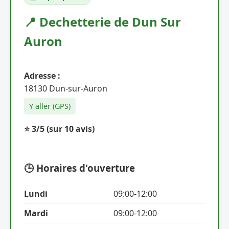
📍 Dechetterie de Dun Sur
Auron
Adresse :
18130 Dun-sur-Auron
Y aller (GPS)
⭐ 3/5
(sur 10 avis)
🕒 Horaires d'ouverture
Lundi
09:00-12:00
Mardi
09:00-12:00