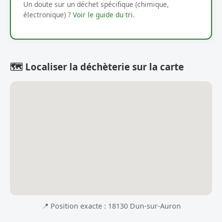
Un doute sur un déchet spécifique (chimique,
électronique) ?
Voir le guide du tri
.
🗺️ Localiser la déchèterie sur la carte
📍 Position exacte : 18130 Dun-sur-Auron