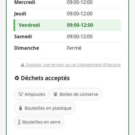
Mercredi
09:00-12:00
Jeudi
09:00-12:00
Vendredi
09:00-12:00
Samedi
09:00-12:00
Dimanche
Fermé
⚠️ Signaler une erreur ou un changement d'horaire
♻️ Déchets acceptés
💡
🥫
Ampoules
Boites de conserve
🧴
Bouteilles en plastique
🍾
Bouteilles en verre