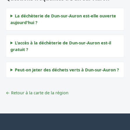
La déchèterie de Dun-sur-Auron est-elle ouverte
aujourd'hui ?
L'accès à la déchèterie de Dun-sur-Auron est-il
gratuit ?
Peut-on jeter des déchets verts à Dun-sur-Auron ?
← Retour à la carte de la région