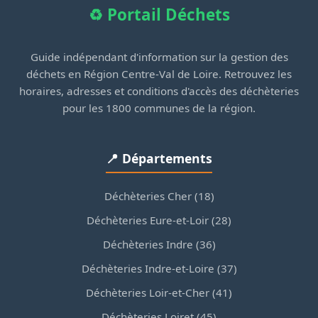
♻️ Portail Déchets
Guide indépendant d'information sur la gestion des
déchets en Région Centre-Val de Loire. Retrouvez les
horaires, adresses et conditions d'accès des déchèteries
pour les 1800 communes de la région.
📍 Départements
Déchèteries Cher (18)
Déchèteries Eure-et-Loir (28)
Déchèteries Indre (36)
Déchèteries Indre-et-Loire (37)
Déchèteries Loir-et-Cher (41)
Déchèteries Loiret (45)