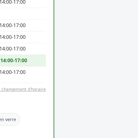
 14:00-17:00
 14:00-17:00
 14:00-17:00
 14:00-17:00
 14:00-17:00
 14:00-17:00
n changement d'horaire
en verre