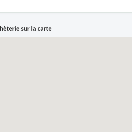
hèterie sur la carte