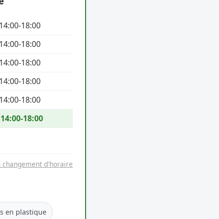
e
 14:00-18:00
 14:00-18:00
 14:00-18:00
 14:00-18:00
 14:00-18:00
 14:00-18:00
n changement d'horaire
es en plastique