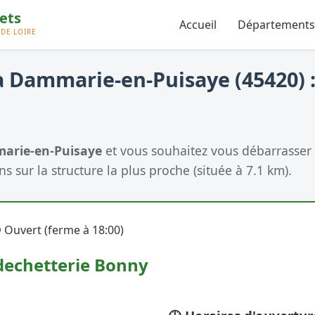
Accueil
Départements
 Dammarie-en-Puisaye (45420) :
arie-en-Puisaye
et vous souhaitez vous débarrasser
ns sur la structure la plus proche (située à 7.1 km).
 Ouvert (ferme à 18:00)
dechetterie Bonny