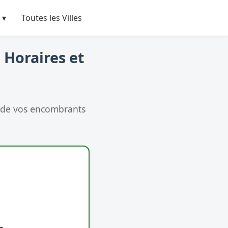
 ▾
Toutes les Villes
 Horaires et
 de vos encombrants