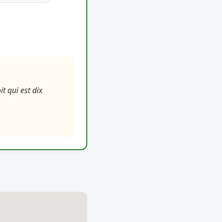
t qui est dix