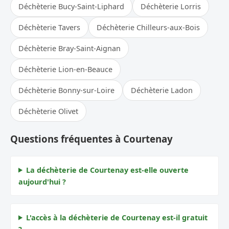
Déchèterie Bucy-Saint-Liphard
Déchèterie Lorris
Déchèterie Tavers
Déchèterie Chilleurs-aux-Bois
Déchèterie Bray-Saint-Aignan
Déchèterie Lion-en-Beauce
Déchèterie Bonny-sur-Loire
Déchèterie Ladon
Déchèterie Olivet
Questions fréquentes à Courtenay
La déchèterie de Courtenay est-elle ouverte
aujourd'hui ?
L'accès à la déchèterie de Courtenay est-il gratuit