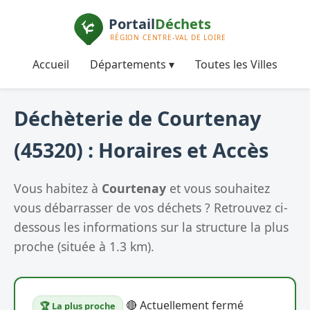
Accueil
Départements ▾
Toutes les Villes
Déchèterie de Courtenay
(45320) : Horaires et Accès
Vous habitez à
Courtenay
et vous souhaitez
vous débarrasser de vos déchets ? Retrouvez ci-
dessous les informations sur la structure la plus
proche (située à 1.3 km).
🔴 Actuellement fermé
🏆 La plus proche