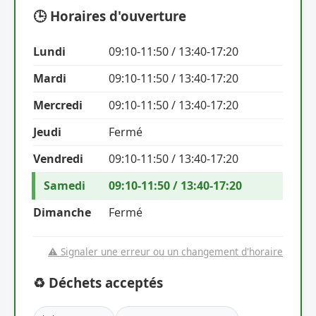
🕒 Horaires d'ouverture
Lundi
09:10-11:50 / 13:40-17:20
Mardi
09:10-11:50 / 13:40-17:20
Mercredi
09:10-11:50 / 13:40-17:20
Jeudi
Fermé
Vendredi
09:10-11:50 / 13:40-17:20
Samedi
09:10-11:50 / 13:40-17:20
Dimanche
Fermé
⚠️ Signaler une erreur ou un changement d'horaire
♻️ Déchets acceptés