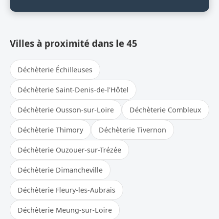
Villes à proximité dans le 45
Déchèterie Échilleuses
Déchèterie Saint-Denis-de-l'Hôtel
Déchèterie Ousson-sur-Loire
Déchèterie Combleux
Déchèterie Thimory
Déchèterie Tivernon
Déchèterie Ouzouer-sur-Trézée
Déchèterie Dimancheville
Déchèterie Fleury-les-Aubrais
Déchèterie Meung-sur-Loire