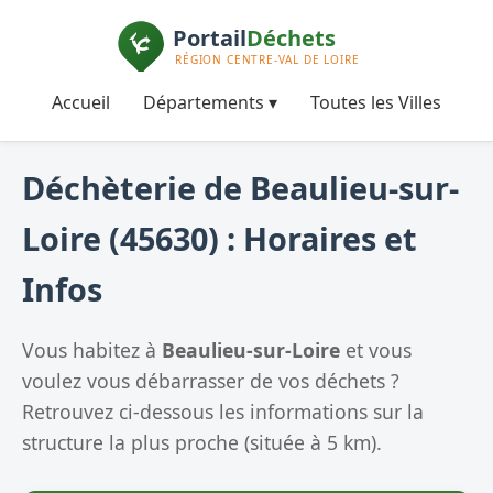
Accueil
Départements ▾
Toutes les Villes
Déchèterie de Beaulieu-sur-
Loire (45630) : Horaires et
Infos
Vous habitez à
Beaulieu-sur-Loire
et vous
voulez vous débarrasser de vos déchets ?
Retrouvez ci-dessous les informations sur la
structure la plus proche (située à 5 km).