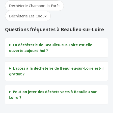
Déchèterie Chambon-la-Forêt
Déchèterie Les Choux
Questions fréquentes à Beaulieu-sur-Loire
La déchèterie de Beaulieu-sur-Loire est-elle
ouverte aujourd'hui ?
L'accès à la déchèterie de Beaulieu-sur-Loire est-il
gratuit ?
Peut-on jeter des déchets verts à Beaulieu-sur-
Loire ?