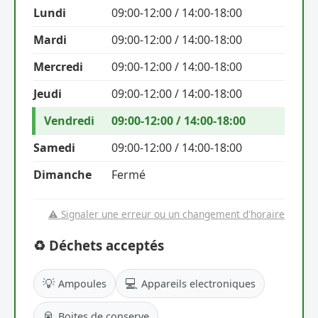
Lundi
09:00-12:00 / 14:00-18:00
Mardi
09:00-12:00 / 14:00-18:00
Mercredi
09:00-12:00 / 14:00-18:00
Jeudi
09:00-12:00 / 14:00-18:00
Vendredi
09:00-12:00 / 14:00-18:00
Samedi
09:00-12:00 / 14:00-18:00
Dimanche
Fermé
⚠️ Signaler une erreur ou un changement d'horaire
♻️ Déchets acceptés
💡
💻
Ampoules
Appareils electroniques
🥫
Boites de conserve