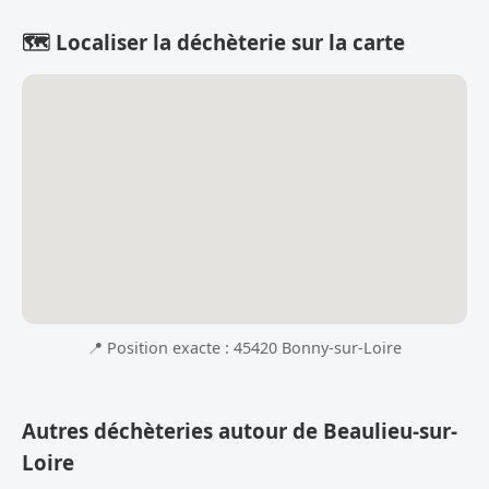
🗺️ Localiser la déchèterie sur la carte
📍 Position exacte : 45420 Bonny-sur-Loire
Autres déchèteries autour de Beaulieu-sur-
Loire