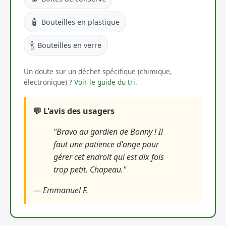
🧴
Bouteilles en plastique
🍾
Bouteilles en verre
Un doute sur un déchet spécifique (chimique,
électronique) ?
Voir le guide du tri
.
💬 L'avis des usagers
"Bravo au gardien de Bonny ! Il
faut une patience d'ange pour
gérer cet endroit qui est dix fois
trop petit. Chapeau."
— Emmanuel F.