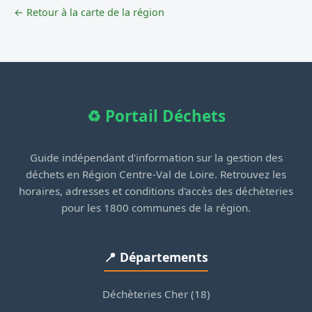
← Retour à la carte de la région
♻️ Portail Déchets
Guide indépendant d'information sur la gestion des
déchets en Région Centre-Val de Loire. Retrouvez les
horaires, adresses et conditions d'accès des déchèteries
pour les 1800 communes de la région.
📍 Départements
Déchèteries Cher (18)