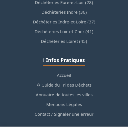
Déchèteries Eure-et-Loir (28)
Déchèteries Indre (36)
Déchèteries Indre-et-Loire (37)
Déchèteries Loir-et-Cher (41)
Déchèteries Loiret (45)
ℹ️ Infos Pratiques
Accueil
♻️ Guide du Tri des Déchets
Annuaire de toutes les villes
Mentions Légales
Contact / Signaler une erreur