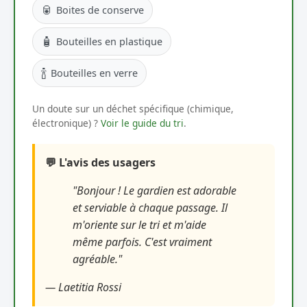
🥫
Boites de conserve
🧴
Bouteilles en plastique
🍾
Bouteilles en verre
Un doute sur un déchet spécifique (chimique,
électronique) ?
Voir le guide du tri
.
💬 L'avis des usagers
"Bonjour ! Le gardien est adorable
et serviable à chaque passage. Il
m'oriente sur le tri et m'aide
même parfois. C'est vraiment
agréable."
— Laetitia Rossi