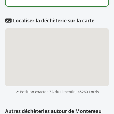
🗺️ Localiser la déchèterie sur la carte
📍 Position exacte : ZA du Limentin, 45260 Lorris
Autres déchèteries autour de Montereau