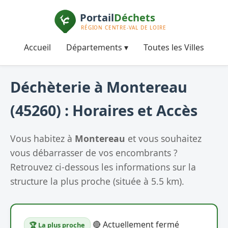
Accueil
Départements ▾
Toutes les Villes
Déchèterie à Montereau
(45260) : Horaires et Accès
Vous habitez à
Montereau
et vous souhaitez
vous débarrasser de vos encombrants ?
Retrouvez ci-dessous les informations sur la
structure la plus proche (située à 5.5 km).
🔴 Actuellement fermé
🏆 La plus proche