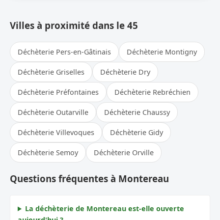
Villes à proximité dans le 45
Déchèterie Pers-en-Gâtinais
Déchèterie Montigny
Déchèterie Griselles
Déchèterie Dry
Déchèterie Préfontaines
Déchèterie Rebréchien
Déchèterie Outarville
Déchèterie Chaussy
Déchèterie Villevoques
Déchèterie Gidy
Déchèterie Semoy
Déchèterie Orville
Questions fréquentes à Montereau
La déchèterie de Montereau est-elle ouverte
aujourd'hui ?