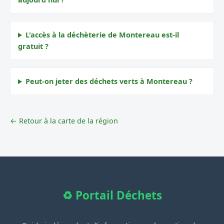
L'accès à la déchèterie de Montereau est-il
gratuit ?
Peut-on jeter des déchets verts à Montereau ?
← Retour à la carte de la région
♻️ Portail Déchets