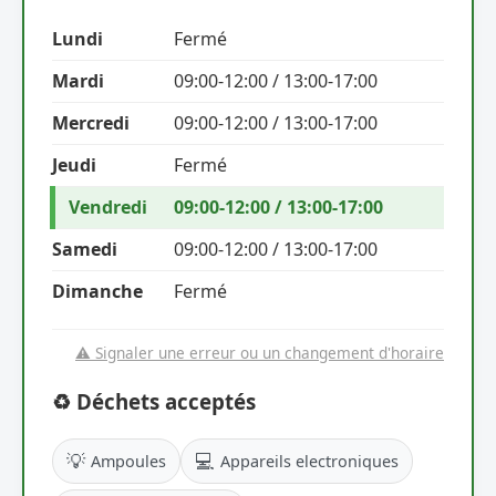
Lundi
Fermé
Mardi
09:00-12:00 / 13:00-17:00
Mercredi
09:00-12:00 / 13:00-17:00
Jeudi
Fermé
Vendredi
09:00-12:00 / 13:00-17:00
Samedi
09:00-12:00 / 13:00-17:00
Dimanche
Fermé
⚠️ Signaler une erreur ou un changement d'horaire
♻️ Déchets acceptés
💡
💻
Ampoules
Appareils electroniques