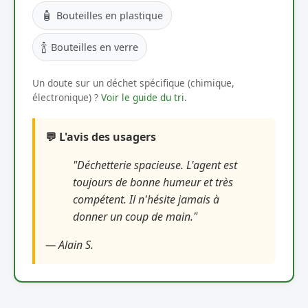
🧴
Bouteilles en plastique
🍾
Bouteilles en verre
Un doute sur un déchet spécifique (chimique,
électronique) ?
Voir le guide du tri
.
💬 L'avis des usagers
"Déchetterie spacieuse. L'agent est
toujours de bonne humeur et très
compétent. Il n'hésite jamais à
donner un coup de main."
— Alain S.