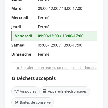
Mardi
09:00-12:00 / 13:00-17:00
Mercredi
Fermé
Jeudi
Fermé
Vendredi
09:00-12:00 / 13:00-17:00
Samedi
09:00-12:00 / 13:00-17:00
Dimanche
Fermé
⚠️ Signaler une erreur ou un changement d'horaire
♻️ Déchets acceptés
💡
💻
Ampoules
Appareils electroniques
🥫
Boites de conserve