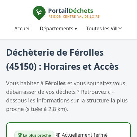
Accueil
Départements ▾
Toutes les Villes
Déchèterie de Férolles
(45150) : Horaires et Accès
Vous habitez à
Férolles
et vous souhaitez vous
débarrasser de vos déchets ? Retrouvez ci-
dessous les informations sur la structure la plus
proche (située à 2.8 km).
🔴 Actuellement fermé
🏆 La plus proche