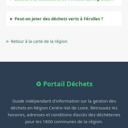
Peut-on jeter des déchets verts à Férolles ?
← Retour à la carte de la région
♻️ Portail Déchets
Guide indépendant d'information sur la gestion des
déchets en Région Centre-Val de Loire. Retrouvez les
horaires, adresses et conditions d'accès des déchèteries
pour les 1800 communes de la région.