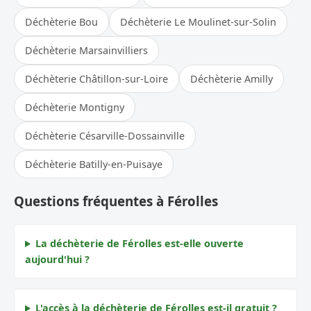
Déchèterie Bou
Déchèterie Le Moulinet-sur-Solin
Déchèterie Marsainvilliers
Déchèterie Châtillon-sur-Loire
Déchèterie Amilly
Déchèterie Montigny
Déchèterie Césarville-Dossainville
Déchèterie Batilly-en-Puisaye
Questions fréquentes à Férolles
La déchèterie de Férolles est-elle ouverte
aujourd'hui ?
L'accès à la déchèterie de Férolles est-il gratuit ?