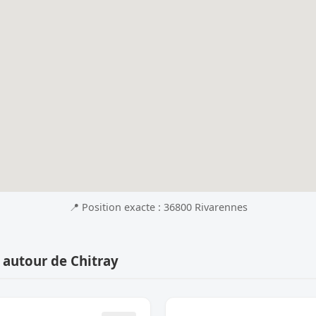
📍 Position exacte : 36800 Rivarennes
 autour de Chitray