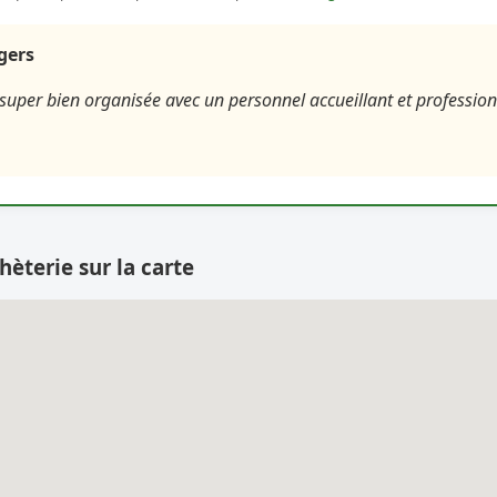
agers
super bien organisée avec un personnel accueillant et profession
hèterie sur la carte