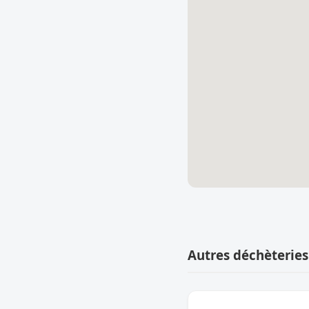
Autres déchèteries