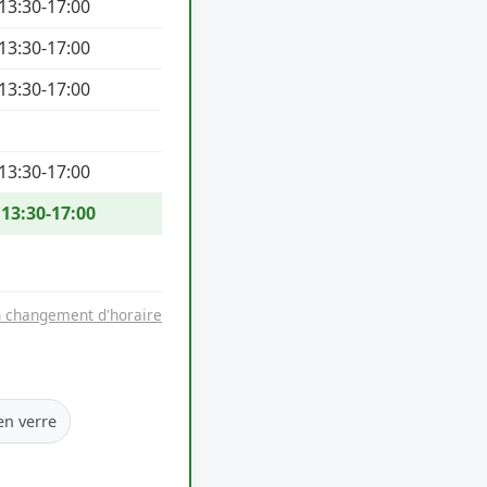
 13:30-17:00
 13:30-17:00
 13:30-17:00
 13:30-17:00
 13:30-17:00
n changement d'horaire
en verre