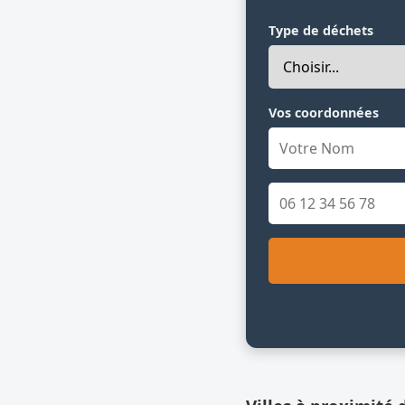
Type de déchets
Vos coordonnées