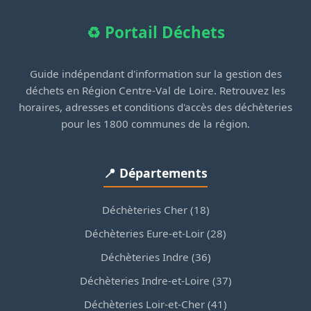
♻️ Portail Déchets
Guide indépendant d'information sur la gestion des
déchets en Région Centre-Val de Loire. Retrouvez les
horaires, adresses et conditions d'accès des déchèteries
pour les 1800 communes de la région.
📍 Départements
Déchèteries Cher (18)
Déchèteries Eure-et-Loir (28)
Déchèteries Indre (36)
Déchèteries Indre-et-Loire (37)
Déchèteries Loir-et-Cher (41)