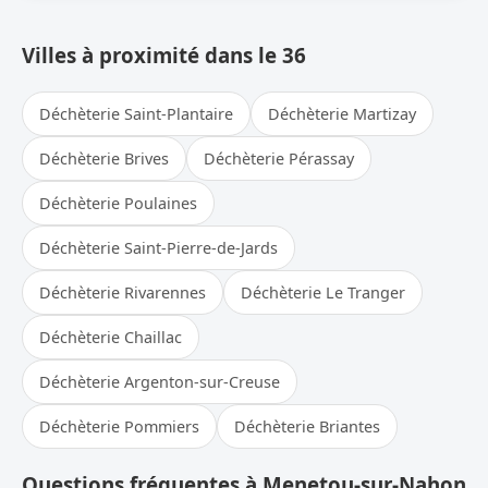
Villes à proximité dans le 36
Déchèterie Saint-Plantaire
Déchèterie Martizay
Déchèterie Brives
Déchèterie Pérassay
Déchèterie Poulaines
Déchèterie Saint-Pierre-de-Jards
Déchèterie Rivarennes
Déchèterie Le Tranger
Déchèterie Chaillac
Déchèterie Argenton-sur-Creuse
Déchèterie Pommiers
Déchèterie Briantes
Questions fréquentes à Menetou-sur-Nahon