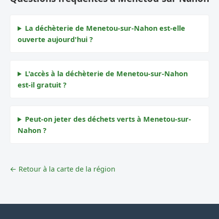
La déchèterie de Menetou-sur-Nahon est-elle
ouverte aujourd'hui ?
L'accès à la déchèterie de Menetou-sur-Nahon
est-il gratuit ?
Peut-on jeter des déchets verts à Menetou-sur-
Nahon ?
← Retour à la carte de la région