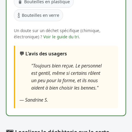
🧴
Bouteilles en plastique
🍾
Bouteilles en verre
Un doute sur un déchet spécifique (chimique,
électronique) ?
Voir le guide du tri
.
💬 L'avis des usagers
"Toujours bien reçue. Le personnel
est gentil, même si certains râlent
un peu pour la forme, et ils nous
aident à bien choisir les bennes."
— Sandrine S.