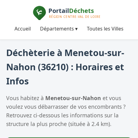
Accueil
Départements ▾
Toutes les Villes
Déchèterie à Menetou-sur-
Nahon (36210) : Horaires et
Infos
Vous habitez à
Menetou-sur-Nahon
et vous
voulez vous débarrasser de vos encombrants ?
Retrouvez ci-dessous les informations sur la
structure la plus proche (située à 2.4 km).