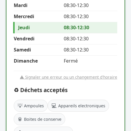
Mardi
08:30-12:30
Mercredi
08:30-12:30
Jeudi
08:30-12:30
Vendredi
08:30-12:30
Samedi
08:30-12:30
Dimanche
Fermé
⚠️ Signaler une erreur ou un changement d'horaire
♻️ Déchets acceptés
💡
💻
Ampoules
Appareils electroniques
🥫
Boites de conserve