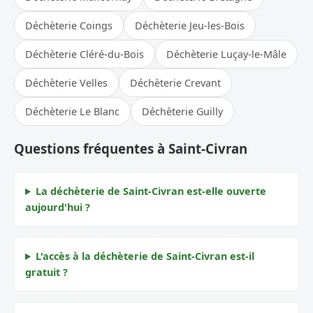
Déchèterie Coings
Déchèterie Jeu-les-Bois
Déchèterie Cléré-du-Bois
Déchèterie Luçay-le-Mâle
Déchèterie Velles
Déchèterie Crevant
Déchèterie Le Blanc
Déchèterie Guilly
Questions fréquentes à Saint-Civran
La déchèterie de Saint-Civran est-elle ouverte
aujourd'hui ?
L'accès à la déchèterie de Saint-Civran est-il
gratuit ?