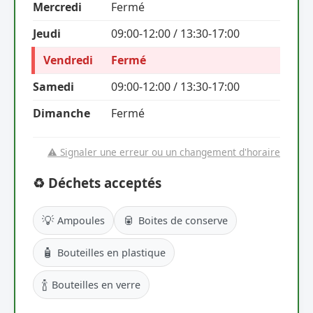
Mercredi
Fermé
Jeudi
09:00-12:00 / 13:30-17:00
Vendredi
Fermé
Samedi
09:00-12:00 / 13:30-17:00
Dimanche
Fermé
⚠️ Signaler une erreur ou un changement d'horaire
♻️ Déchets acceptés
💡
🥫
Ampoules
Boites de conserve
🧴
Bouteilles en plastique
🍾
Bouteilles en verre