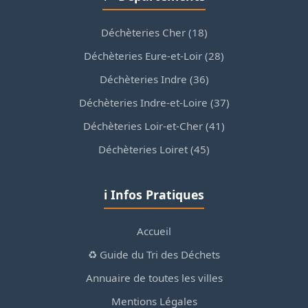
Déchèteries Cher (18)
Déchèteries Eure-et-Loir (28)
Déchèteries Indre (36)
Déchèteries Indre-et-Loire (37)
Déchèteries Loir-et-Cher (41)
Déchèteries Loiret (45)
ℹ️ Infos Pratiques
Accueil
♻️ Guide du Tri des Déchets
Annuaire de toutes les villes
Mentions Légales