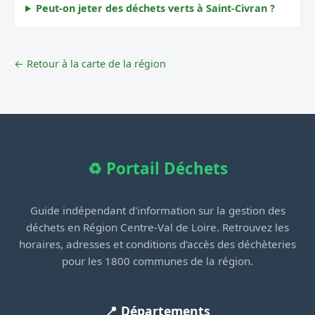
Peut-on jeter des déchets verts à Saint-Civran ?
← Retour à la carte de la région
♻️ Portail Déchets
Guide indépendant d'information sur la gestion des
déchets en Région Centre-Val de Loire. Retrouvez les
horaires, adresses et conditions d'accès des déchèteries
pour les 1800 communes de la région.
📍 Départements