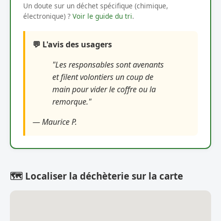
Un doute sur un déchet spécifique (chimique,
électronique) ?
Voir le guide du tri
.
💬 L'avis des usagers
"Les responsables sont avenants
et filent volontiers un coup de
main pour vider le coffre ou la
remorque."
— Maurice P.
🗺️ Localiser la déchèterie sur la carte