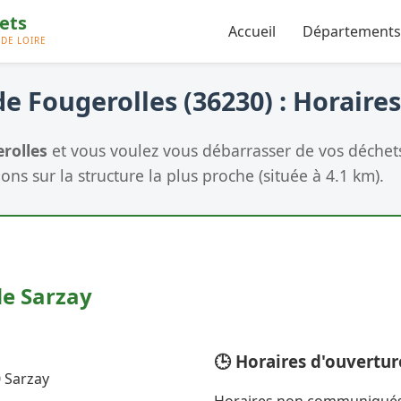
Accueil
Départements
e Fougerolles (36230) : Horaires
rolles
et vous voulez vous débarrasser de vos déchets
ons sur la structure la plus proche (située à 4.1 km).
de Sarzay
🕒 Horaires d'ouvertur
0 Sarzay