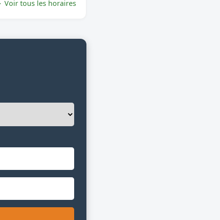
Voir tous les horaires