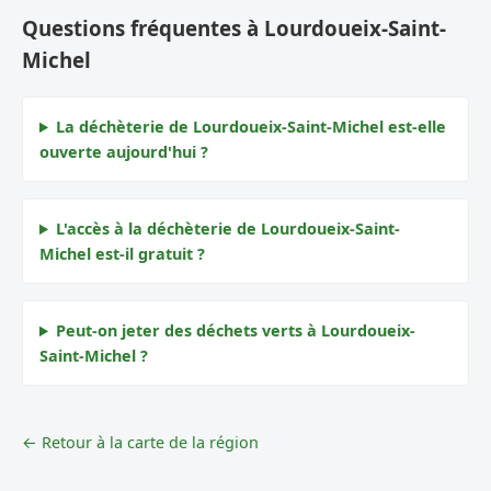
Questions fréquentes à Lourdoueix-Saint-
Michel
La déchèterie de Lourdoueix-Saint-Michel est-elle
ouverte aujourd'hui ?
L'accès à la déchèterie de Lourdoueix-Saint-
Michel est-il gratuit ?
Peut-on jeter des déchets verts à Lourdoueix-
Saint-Michel ?
← Retour à la carte de la région