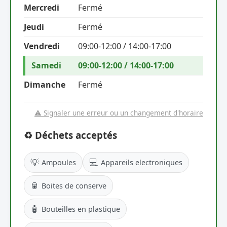
Mercredi
Fermé
Jeudi
Fermé
Vendredi
09:00-12:00 / 14:00-17:00
Samedi
09:00-12:00 / 14:00-17:00
Dimanche
Fermé
⚠️ Signaler une erreur ou un changement d'horaire
♻️ Déchets acceptés
💡
💻
Ampoules
Appareils electroniques
🥫
Boites de conserve
🧴
Bouteilles en plastique