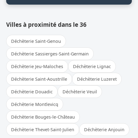
Villes à proximité dans le 36
Déchèterie Saint-Genou
Déchèterie Sassierges-Saint-Germain
Déchèterie Jeu-Maloches
Déchèterie Lignac
Déchèterie Saint-Aoustrille
Déchèterie Luzeret
Déchèterie Douadic
Déchèterie Veuil
Déchèterie Montlevicq
Déchèterie Bouges-le-Château
Déchèterie Thevet-Saint-Julien
Déchèterie Anjouin