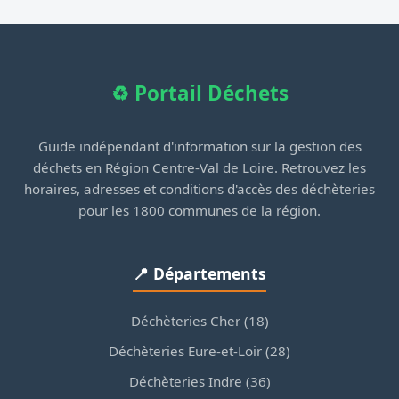
♻️ Portail Déchets
Guide indépendant d'information sur la gestion des
déchets en Région Centre-Val de Loire. Retrouvez les
horaires, adresses et conditions d'accès des déchèteries
pour les 1800 communes de la région.
📍 Départements
Déchèteries Cher (18)
Déchèteries Eure-et-Loir (28)
Déchèteries Indre (36)