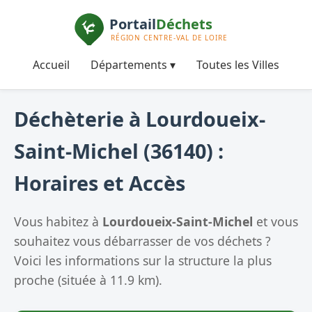
Accueil
Départements ▾
Toutes les Villes
Déchèterie à Lourdoueix-
Saint-Michel (36140) :
Horaires et Accès
Vous habitez à
Lourdoueix-Saint-Michel
et vous
souhaitez vous débarrasser de vos déchets ?
Voici les informations sur la structure la plus
proche (située à 11.9 km).