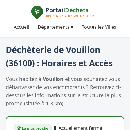
Accueil
Départements ▾
Toutes les Villes
Déchèterie de Vouillon
(36100) : Horaires et Accès
Vous habitez à
Vouillon
et vous souhaitez vous
débarrasser de vos encombrants ? Retrouvez ci-
dessous les informations sur la structure la plus
proche (située à 1.3 km).
🔴 Actuellement fermé
🏆 La plus proche