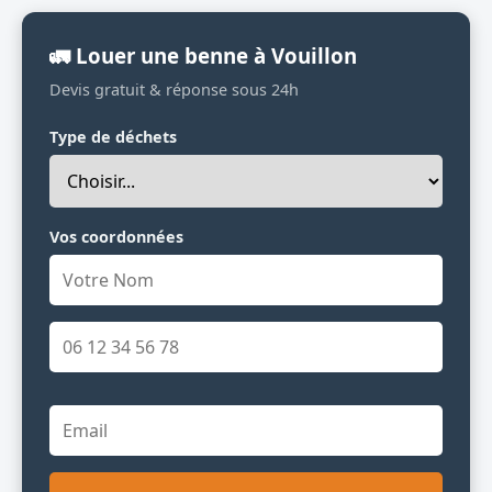
🚛 Louer une benne à Vouillon
Devis gratuit & réponse sous 24h
Type de déchets
Vos coordonnées