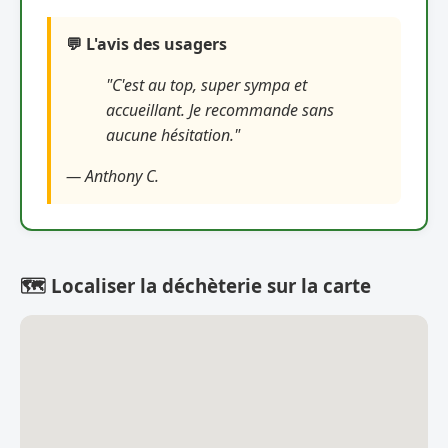
💬 L'avis des usagers
"C'est au top, super sympa et
accueillant. Je recommande sans
aucune hésitation."
— Anthony C.
🗺️ Localiser la déchèterie sur la carte