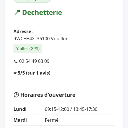
📍 Dechetterie
Adresse :
RWCH+4X, 36100 Vouillon
Y aller (GPS)
📞 02 54 49 03 09
⭐ 5/5
(sur 1 avis)
🕒 Horaires d'ouverture
Lundi
09:15-12:00 / 13:45-17:30
Mardi
Fermé