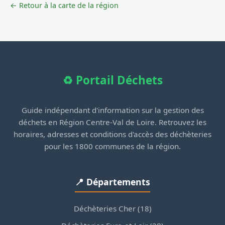
← Retour à la carte de la région
♻️ Portail Déchets
Guide indépendant d'information sur la gestion des
déchets en Région Centre-Val de Loire. Retrouvez les
horaires, adresses et conditions d'accès des déchèteries
pour les 1800 communes de la région.
📍 Départements
Déchèteries Cher (18)