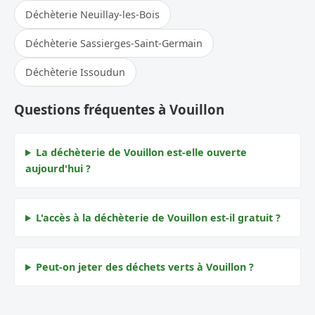
Déchèterie Neuillay-les-Bois
Déchèterie Sassierges-Saint-Germain
Déchèterie Issoudun
Questions fréquentes à Vouillon
La déchèterie de Vouillon est-elle ouverte
aujourd'hui ?
L'accès à la déchèterie de Vouillon est-il gratuit ?
Peut-on jeter des déchets verts à Vouillon ?