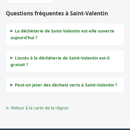
Questions fréquentes à Saint-Valentin
La déchèterie de Saint-Valentin est-elle ouverte
aujourd'hui ?
L'accès à la déchèterie de Saint-Valentin est-il
gratuit ?
Peut-on jeter des déchets verts à Saint-Valentin ?
← Retour à la carte de la région