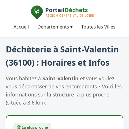
Accueil
Départements ▾
Toutes les Villes
Déchèterie à Saint-Valentin
(36100) : Horaires et Infos
Vous habitez à
Saint-Valentin
et vous voulez
vous débarrasser de vos encombrants ? Voici les
informations sur la structure la plus proche
(située à 8.6 km).
🏆 La plus proche