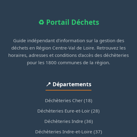
♻️ Portail Déchets
Guide indépendant d'information sur la gestion des
déchets en Région Centre-Val de Loire. Retrouvez les
horaires, adresses et conditions d'accès des déchèteries
pour les 1800 communes de la région.
📍 Départements
Déchèteries Cher (18)
Déchèteries Eure-et-Loir (28)
Déchèteries Indre (36)
Déchèteries Indre-et-Loire (37)