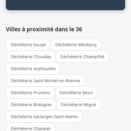
Villes à proximité dans le 36
Déchèterie Sougé
Déchèterie Méobecq
Déchèterie Chouday
Déchèterie Champillet
Déchèterie Arpheuilles
Déchèterie Saint-Michel-en-Brenne
Déchèterie Pruniers
Déchèterie Murs
Déchèterie Bretagne
Déchèterie Migné
Déchèterie Sacierges-Saint-Martin
Déchèterie Chazelet