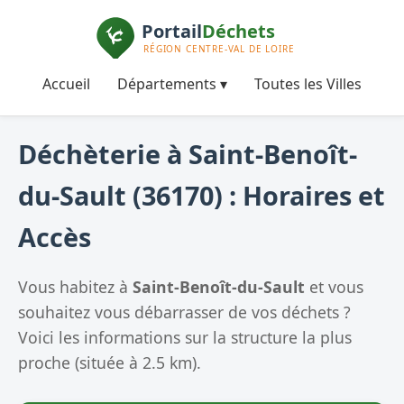
Accueil
Départements ▾
Toutes les Villes
Déchèterie à Saint-Benoît-
du-Sault (36170) : Horaires et
Accès
Vous habitez à
Saint-Benoît-du-Sault
et vous
souhaitez vous débarrasser de vos déchets ?
Voici les informations sur la structure la plus
proche (située à 2.5 km).