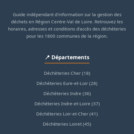
Guide indépendant d'information sur la gestion des
déchets en Région Centre-Val de Loire. Retrouvez les
horaires, adresses et conditions d'accès des déchèteries
pour les 1800 communes de la région.
📍 Départements
Déchèteries Cher (18)
Déchèteries Eure-et-Loir (28)
Déchèteries Indre (36)
Déchèteries Indre-et-Loire (37)
Déchèteries Loir-et-Cher (41)
Déchèteries Loiret (45)