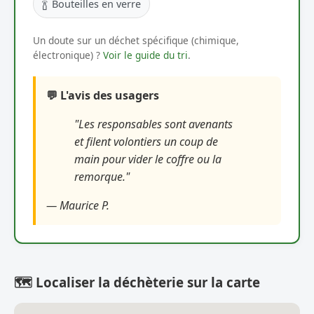
🍾
Bouteilles en verre
Un doute sur un déchet spécifique (chimique,
électronique) ?
Voir le guide du tri
.
💬 L'avis des usagers
"Les responsables sont avenants
et filent volontiers un coup de
main pour vider le coffre ou la
remorque."
— Maurice P.
🗺️ Localiser la déchèterie sur la carte