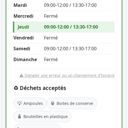
Mardi
09:00-12:00 / 13:30-17:00
Mercredi
Fermé
Jeudi
09:00-12:00 / 13:30-17:00
Vendredi
Fermé
Samedi
09:00-12:00 / 13:30-17:00
Dimanche
Fermé
⚠️ Signaler une erreur ou un changement d'horaire
♻️ Déchets acceptés
💡
🥫
Ampoules
Boites de conserve
🧴
Bouteilles en plastique