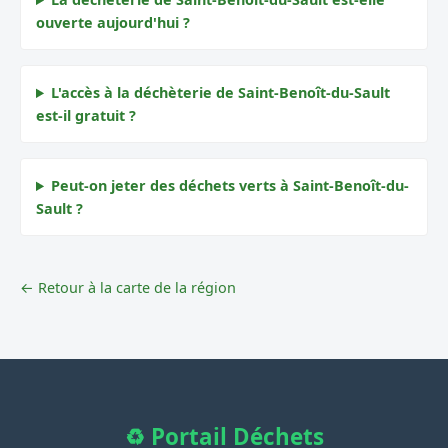
ouverte aujourd'hui ?
L'accès à la déchèterie de Saint-Benoît-du-Sault
est-il gratuit ?
Peut-on jeter des déchets verts à Saint-Benoît-du-
Sault ?
← Retour à la carte de la région
♻️ Portail Déchets