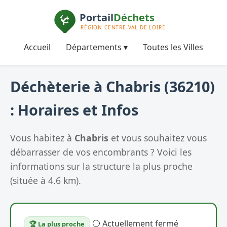
Accueil
Départements ▾
Toutes les Villes
Déchèterie à Chabris (36210)
: Horaires et Infos
Vous habitez à
Chabris
et vous souhaitez vous
débarrasser de vos encombrants ? Voici les
informations sur la structure la plus proche
(située à 4.6 km).
🔴 Actuellement fermé
🏆 La plus proche