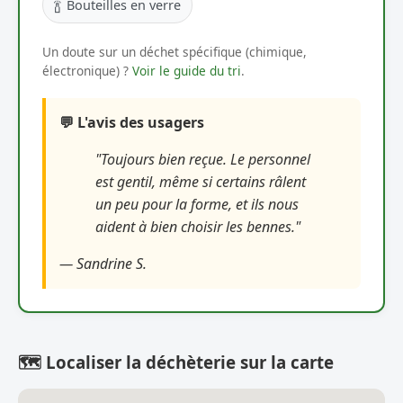
🍾
Bouteilles en verre
Un doute sur un déchet spécifique (chimique,
électronique) ?
Voir le guide du tri
.
💬 L'avis des usagers
"Toujours bien reçue. Le personnel
est gentil, même si certains râlent
un peu pour la forme, et ils nous
aident à bien choisir les bennes."
— Sandrine S.
🗺️ Localiser la déchèterie sur la carte