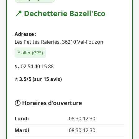
📍 Dechetterie Bazell'Eco
Adresse :
Les Petites Raleries, 36210 Val-Fouzon
Y aller (GPS)
📞 02 54 40 15 88
⭐ 3.5/5
(sur 15 avis)
🕒 Horaires d'ouverture
Lundi
08:30-12:30
Mardi
08:30-12:30