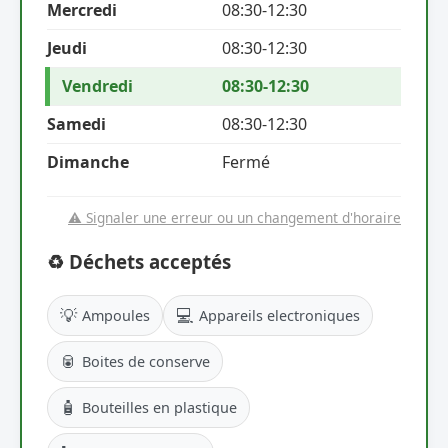
Mercredi
08:30-12:30
Jeudi
08:30-12:30
Vendredi
08:30-12:30
Samedi
08:30-12:30
Dimanche
Fermé
⚠️ Signaler une erreur ou un changement d'horaire
♻️ Déchets acceptés
💡
💻
Ampoules
Appareils electroniques
🥫
Boites de conserve
🧴
Bouteilles en plastique