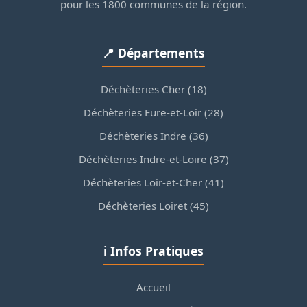
pour les 1800 communes de la région.
📍 Départements
Déchèteries Cher (18)
Déchèteries Eure-et-Loir (28)
Déchèteries Indre (36)
Déchèteries Indre-et-Loire (37)
Déchèteries Loir-et-Cher (41)
Déchèteries Loiret (45)
ℹ️ Infos Pratiques
Accueil