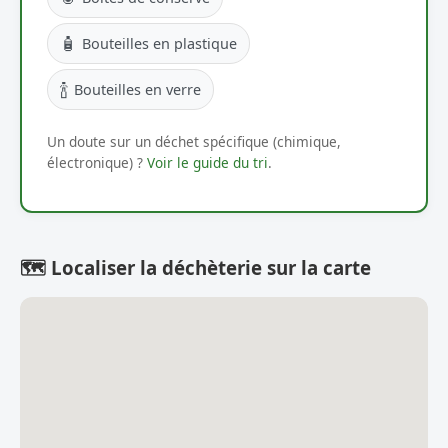
🧴
Bouteilles en plastique
🍾
Bouteilles en verre
Un doute sur un déchet spécifique (chimique,
électronique) ?
Voir le guide du tri
.
🗺️ Localiser la déchèterie sur la carte