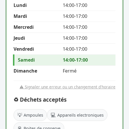
Lundi
14:00-17:00
Mardi
14:00-17:00
Mercredi
14:00-17:00
Jeudi
14:00-17:00
Vendredi
14:00-17:00
Samedi
14:00-17:00
Dimanche
Fermé
⚠️ Signaler une erreur ou un changement d'horaire
♻️ Déchets acceptés
💡
💻
Ampoules
Appareils electroniques
🥫
Boites de conserve