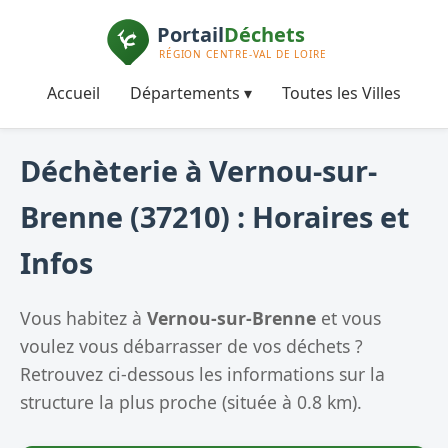
Accueil
Départements ▾
Toutes les Villes
Déchèterie à Vernou-sur-
Brenne (37210) : Horaires et
Infos
Vous habitez à
Vernou-sur-Brenne
et vous
voulez vous débarrasser de vos déchets ?
Retrouvez ci-dessous les informations sur la
structure la plus proche (située à 0.8 km).