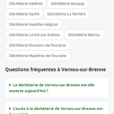
Déchèterie Vallères
Déchèterie Mouzay
Déchèterie Saché
Déchèterie La Ferrière
Déchèterie Nazelles-Négron
Déchèterie Loché-sur-Indrois
Déchèterie Barrou
Déchèterie Rouziers-de-Touraine
Déchèterie Mazières-de-Touraine
Questions fréquentes à Vernou-sur-Brenne
La déchèterie de Vernou-sur-Brenne est-elle
ouverte aujourd'hui ?
L'accès à la déchèterie de Vernou-sur-Brenne est-