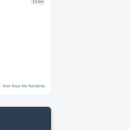
3.5 km
Voir tous les horaires