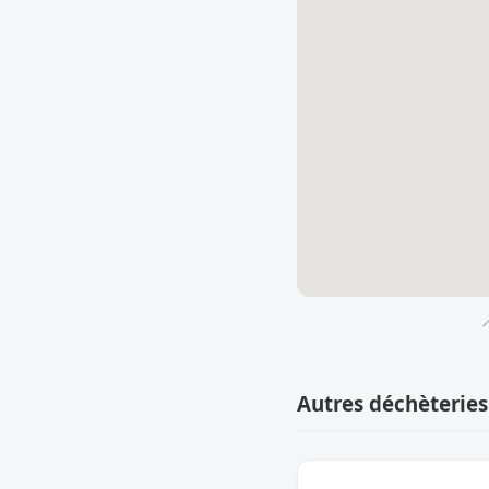

Autres déchèteries