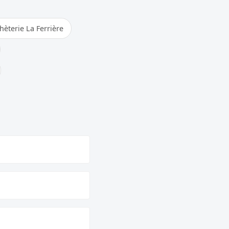
hèterie La Ferrière