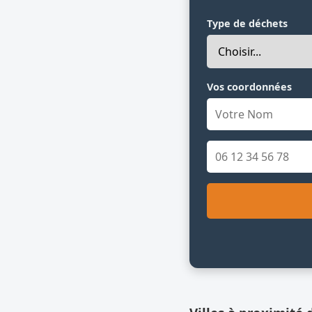
Type de déchets
Vos coordonnées