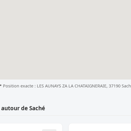
 Position exacte : LES AUNAYS ZA LA CHATAIGNERAIE, 37190 Sac
 autour de Saché