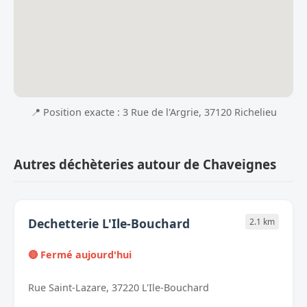
📍 Position exacte : 3 Rue de l'Argrie, 37120 Richelieu
Autres déchèteries autour de Chaveignes
Dechetterie L'Ile-Bouchard
2.1 km
🔴 Fermé aujourd'hui
Rue Saint-Lazare, 37220 L'Ile-Bouchard