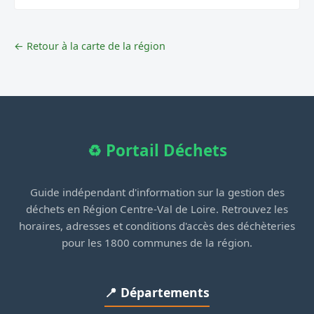
← Retour à la carte de la région
♻️ Portail Déchets
Guide indépendant d'information sur la gestion des
déchets en Région Centre-Val de Loire. Retrouvez les
horaires, adresses et conditions d'accès des déchèteries
pour les 1800 communes de la région.
📍 Départements