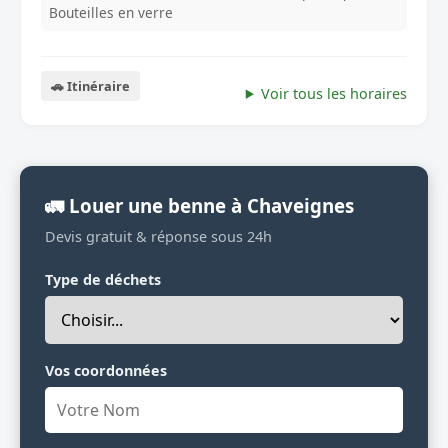
Bouteilles en verre
🚗 Itinéraire
Voir tous les horaires
🚛 Louer une benne à Chaveignes
Devis gratuit & réponse sous 24h
Type de déchets
Vos coordonnées