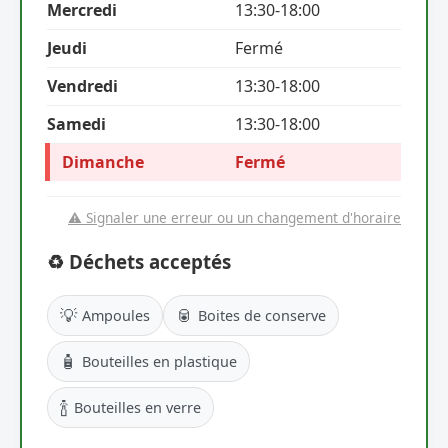
Mercredi
13:30-18:00
Jeudi
Fermé
Vendredi
13:30-18:00
Samedi
13:30-18:00
Dimanche
Fermé
⚠️ Signaler une erreur ou un changement d'horaire
♻️ Déchets acceptés
💡
🥫
Ampoules
Boites de conserve
🧴
Bouteilles en plastique
🍾
Bouteilles en verre