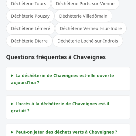
Déchèterie Tours
Déchèterie Ports-sur-Vienne
Déchèterie Pouzay
Déchèterie Villedômain
Déchèterie Lémeré
Déchèterie Verneuil-sur-Indre
Déchèterie Dierre
Déchèterie Loché-sur-Indrois
Questions fréquentes à Chaveignes
La déchèterie de Chaveignes est-elle ouverte
aujourd'hui ?
L'accès à la déchèterie de Chaveignes est-il
gratuit ?
Peut-on jeter des déchets verts à Chaveignes ?