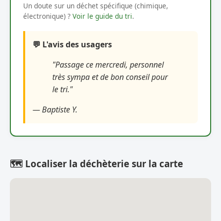
Un doute sur un déchet spécifique (chimique,
électronique) ?
Voir le guide du tri
.
💬 L'avis des usagers
"Passage ce mercredi, personnel
très sympa et de bon conseil pour
le tri."
— Baptiste Y.
🗺️ Localiser la déchèterie sur la carte