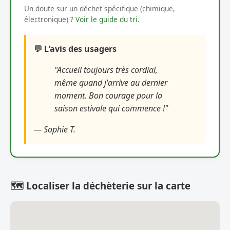
Un doute sur un déchet spécifique (chimique,
électronique) ?
Voir le guide du tri
.
💬 L'avis des usagers
"Accueil toujours très cordial,
même quand j'arrive au dernier
moment. Bon courage pour la
saison estivale qui commence !"
— Sophie T.
🗺️ Localiser la déchèterie sur la carte