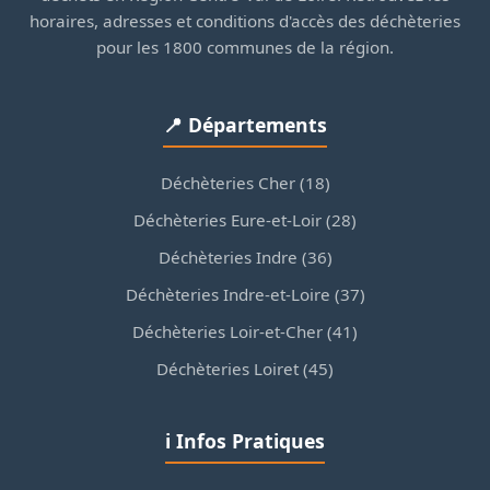
horaires, adresses et conditions d'accès des déchèteries
pour les 1800 communes de la région.
📍 Départements
Déchèteries Cher (18)
Déchèteries Eure-et-Loir (28)
Déchèteries Indre (36)
Déchèteries Indre-et-Loire (37)
Déchèteries Loir-et-Cher (41)
Déchèteries Loiret (45)
ℹ️ Infos Pratiques