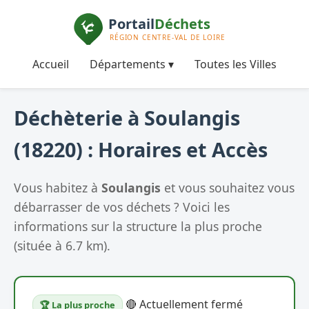
Accueil
Départements ▾
Toutes les Villes
Déchèterie à Soulangis
(18220) : Horaires et Accès
Vous habitez à
Soulangis
et vous souhaitez vous
débarrasser de vos déchets ? Voici les
informations sur la structure la plus proche
(située à 6.7 km).
🔴 Actuellement fermé
🏆 La plus proche