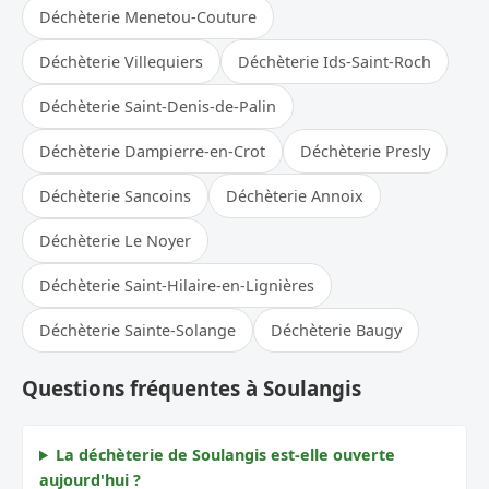
Déchèterie Menetou-Couture
Déchèterie Villequiers
Déchèterie Ids-Saint-Roch
Déchèterie Saint-Denis-de-Palin
Déchèterie Dampierre-en-Crot
Déchèterie Presly
Déchèterie Sancoins
Déchèterie Annoix
Déchèterie Le Noyer
Déchèterie Saint-Hilaire-en-Lignières
Déchèterie Sainte-Solange
Déchèterie Baugy
Questions fréquentes à Soulangis
La déchèterie de Soulangis est-elle ouverte
aujourd'hui ?