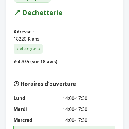
📍 Dechetterie
Adresse :
18220 Rians
Y aller (GPS)
⭐ 4.3/5
(sur 18 avis)
🕒 Horaires d'ouverture
Lundi
14:00-17:30
Mardi
14:00-17:30
Mercredi
14:00-17:30