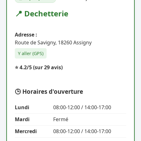
📍 Dechetterie
Adresse :
Route de Savigny, 18260 Assigny
Y aller (GPS)
⭐ 4.2/5
(sur 29 avis)
🕒 Horaires d'ouverture
Lundi
08:00-12:00 / 14:00-17:00
Mardi
Fermé
Mercredi
08:00-12:00 / 14:00-17:00