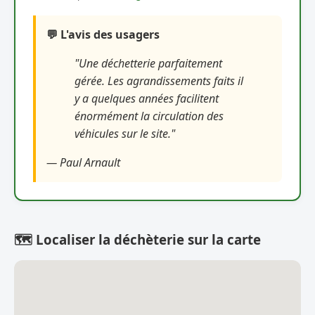
💬 L'avis des usagers
"Une déchetterie parfaitement
gérée. Les agrandissements faits il
y a quelques années facilitent
énormément la circulation des
véhicules sur le site."
— Paul Arnault
🗺️ Localiser la déchèterie sur la carte