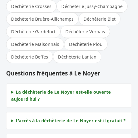
Déchèterie Crosses
Déchèterie Jussy-Champagne
Déchèterie Bruère-Allichamps
Déchèterie Blet
Déchèterie Gardefort
Déchèterie Vernais
Déchèterie Maisonnais
Déchèterie Plou
Déchèterie Beffes
Déchèterie Lantan
Questions fréquentes à Le Noyer
La déchèterie de Le Noyer est-elle ouverte
aujourd'hui ?
L'accès à la déchèterie de Le Noyer est-il gratuit ?