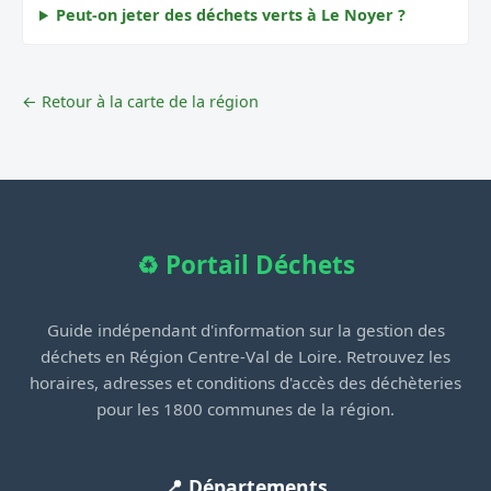
Peut-on jeter des déchets verts à Le Noyer ?
← Retour à la carte de la région
♻️ Portail Déchets
Guide indépendant d'information sur la gestion des
déchets en Région Centre-Val de Loire. Retrouvez les
horaires, adresses et conditions d'accès des déchèteries
pour les 1800 communes de la région.
📍 Départements